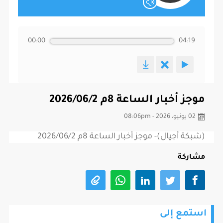
00:00
04:19
موجز أخبار الساعة 8م 2026/06/2
02 يونيو، 2026 - 08:06pm
(شبكة أجيال)- موجز أخبار الساعة 8م 2026/06/2
مشاركة
استمع إلى