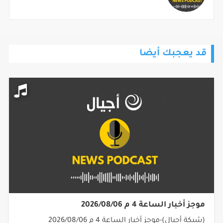
قد يعجبك أيضا
موجز أخبار الساعة 4 م 2026/08/06
(شبكة أجيال)-موجز أخبار الساعة 4 م 2026/08/06