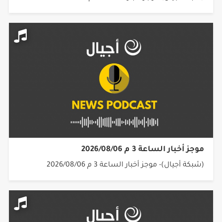
موجز أخبار الساعة 3 م 2026/08/06
(شبكة أجيال)- موجز أخبار الساعة 3 م 2026/08/06