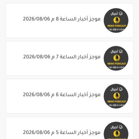
موجز أخبار الساعة 8 م 2026/08/06
موجز أخبار الساعة 7 م 2026/08/06
موجز أخبار الساعة 6 م 2026/08/06
موجز أخبار الساعة 5 م 2026/08/06