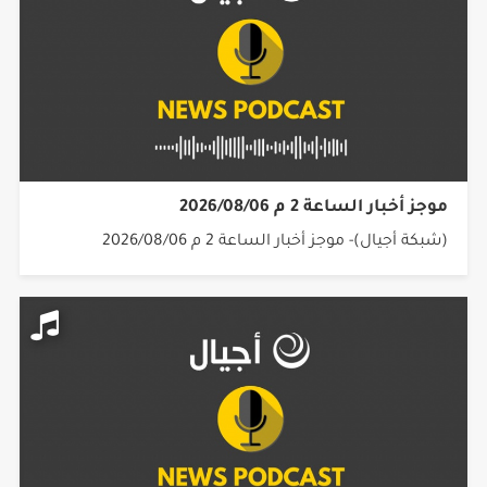
موجز أخبار الساعة 2 م 2026/08/06
(شبكة أجيال)- موجز أخبار الساعة 2 م 2026/08/06