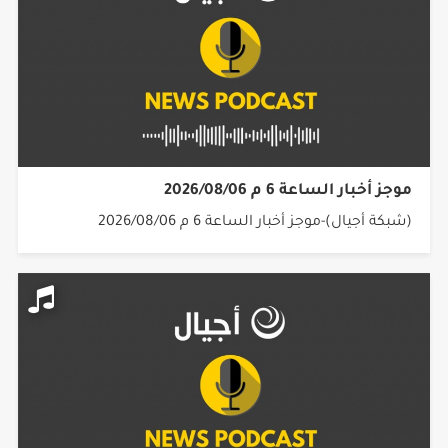
موجز أخبار الساعة 6 م 2026/08/06
(شبكة أجيال)-موجز أخبار الساعة 6 م 2026/08/06