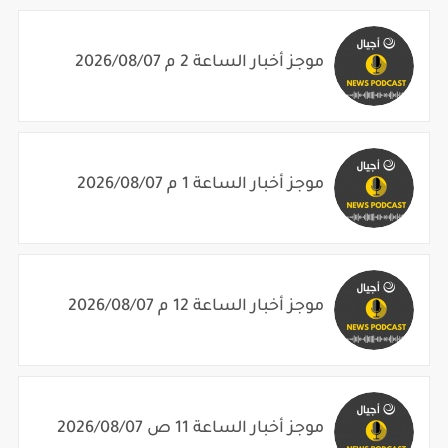
موجز أخبار الساعة 2 م 2026/08/07
موجز أخبار الساعة 1 م 2026/08/07
موجز أخبار الساعة 12 م 2026/08/07
موجز أخبار الساعة 11 ص 2026/08/07