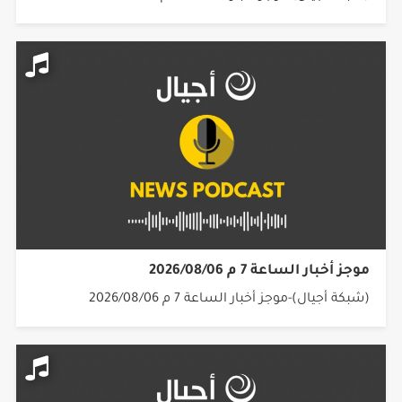
موجز أخبار الساعة 7 م 2026/08/06
(شبكة أجيال)-موجز أخبار الساعة 7 م 2026/08/06