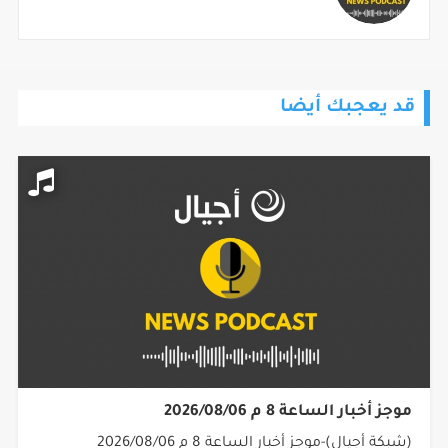
قد يعجبك أيضا
موجز أخبار الساعة 8 م 2026/08/06
(شبكة أجيال)-موجز أخبار الساعة 8 م 2026/08/06