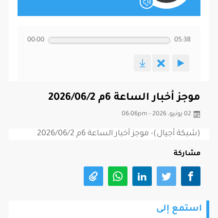
00:00
05:38
موجز أخبار الساعة 6م 2026/06/2
02 يونيو، 2026 - 06:06pm
(شبكة أجيال)- موجز أخبار الساعة 6م 2026/06/2
مشاركة
استمع إلى