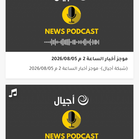
موجز أخبار الساعة 2 م 2026/08/05
(شبكة أجيال)- موجز أخبار الساعة 2 م 2026/08/05