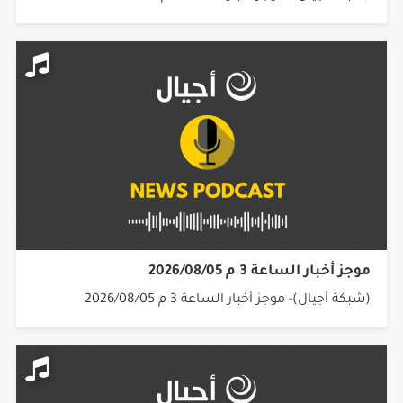
موجز أخبار الساعة 3 م 2026/08/05
(شبكة أجيال)- موجز أخبار الساعة 3 م 2026/08/05