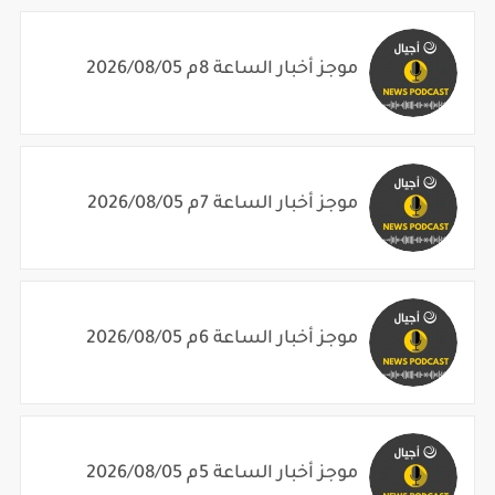
موجز أخبار الساعة 8م 2026/08/05
موجز أخبار الساعة 7م 2026/08/05
موجز أخبار الساعة 6م 2026/08/05
موجز أخبار الساعة 5م 2026/08/05