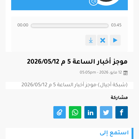
00:00
03:45
موجز أخبار الساعة 5 م 2026/05/12
12 مايو، 2026 - 05:05pm
(شبكة أجيال)-موجز أخبار الساعة 5 م 2026/05/12
مشاركة
استمع إلى