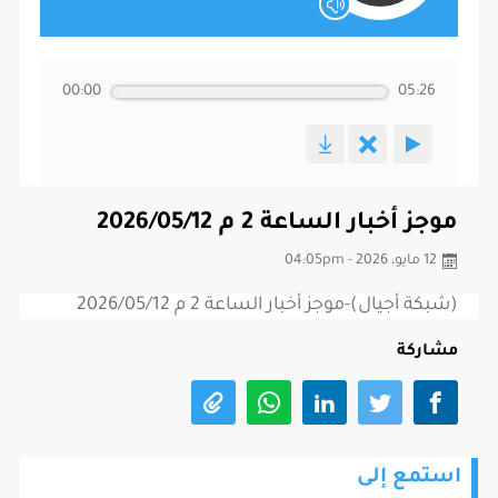
00:00
05:26
موجز أخبار الساعة 2 م 2026/05/12
12 مايو، 2026 - 04:05pm
(شبكة أجيال)-موجز أخبار الساعة 2 م 2026/05/12
مشاركة
استمع إلى