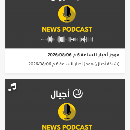
موجز أخبار الساعة 6 م 2026/08/06
(شبكة أجيال)-موجز أخبار الساعة 6 م 2026/08/06