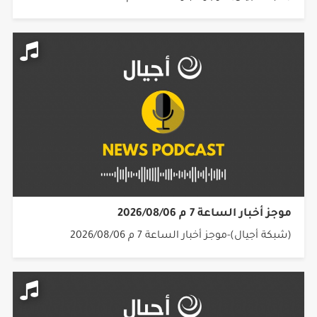
موجز أخبار الساعة 7 م 2026/08/06
(شبكة أجيال)-موجز أخبار الساعة 7 م 2026/08/06