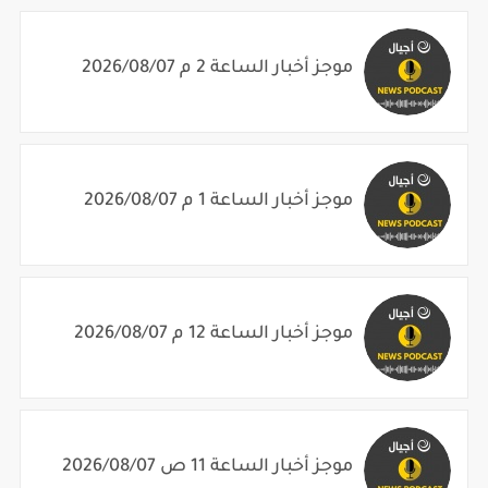
موجز أخبار الساعة 2 م 2026/08/07
موجز أخبار الساعة 1 م 2026/08/07
موجز أخبار الساعة 12 م 2026/08/07
موجز أخبار الساعة 11 ص 2026/08/07