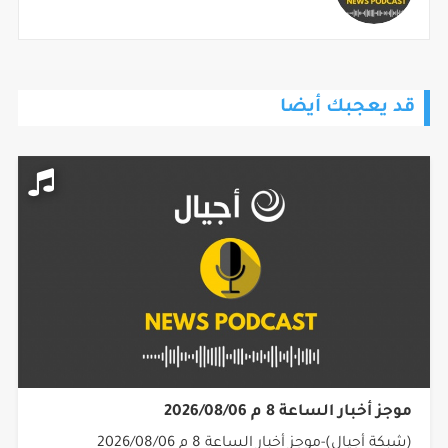
قد يعجبك أيضا
موجز أخبار الساعة 8 م 2026/08/06
(شبكة أجيال)-موجز أخبار الساعة 8 م 2026/08/06