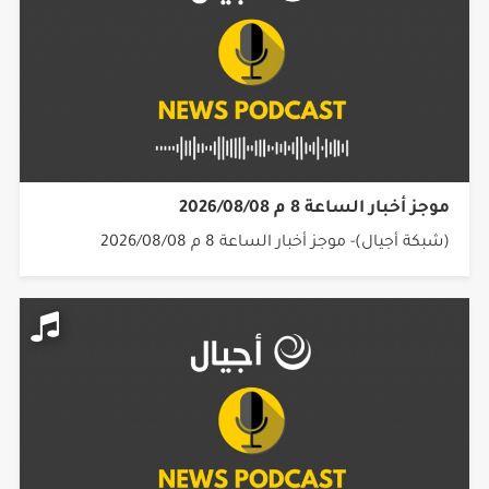
موجز أخبار الساعة 8 م 2026/08/08
(شبكة أجيال)- موجز أخبار الساعة 8 م 2026/08/08