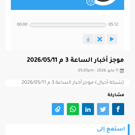
00:00
05:12
موجز أخبار الساعة 3 م 2026/05/11
11 مايو، 2026 - 05:05pm
(شبكة أجيال)-موجز أخبار الساعة 3 م 2026/05/11
مشاركة
استمع إلى