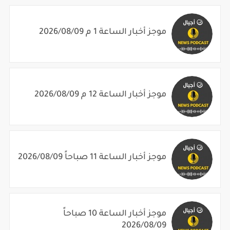
موجز أخبار الساعة 1 م 2026/08/09
موجز أخبار الساعة 12 م 2026/08/09
موجز أخبار الساعة 11 صباحاً 2026/08/09
موجز أخبار الساعة 10 صباحاً
2026/08/09