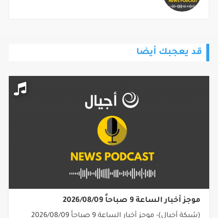
قد يعجبك أيضا
موجز أخبار الساعة 9 صباحاً 2026/08/09
(شبكة أجيال)- موجز أخبار الساعة 9 صباحاً 2026/08/09