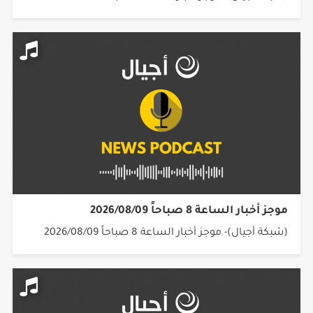
موجز أخبار الساعة 8 صباحاً 2026/08/09
(شبكة أجيال)- موجز أخبار الساعة 8 صباحاً 2026/08/09