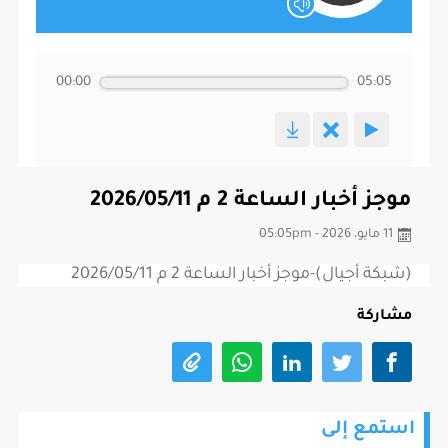
00:00
05:05
موجز أخبار الساعة 2 م 2026/05/11
11 مايو، 2026 - 05:05pm
(شبكة أجيال)-موجز أخبار الساعة 2 م 2026/05/11
مشاركة
استمع إلى