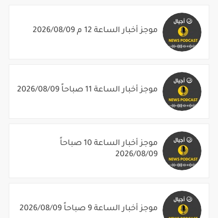
موجز أخبار الساعة 12 م 2026/08/09
موجز أخبار الساعة 11 صباحاً 2026/08/09
موجز أخبار الساعة 10 صباحاً
2026/08/09
موجز أخبار الساعة 9 صباحاً 2026/08/09