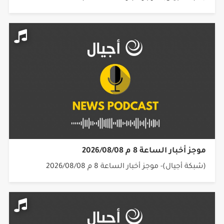
موجز أخبار الساعة 8 م 2026/08/08
(شبكة أجيال)- موجز أخبار الساعة 8 م 2026/08/08