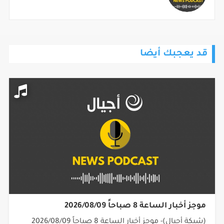
قد يعجبك أيضا
موجز أخبار الساعة 8 صباحاً 2026/08/09
(شبكة أجيال)- موجز أخبار الساعة 8 صباحاً 2026/08/09