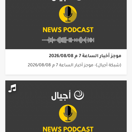
موجز أخبار الساعة 7 م 2026/08/08
(شبكة أجيال)- موجز أخبار الساعة 7 م 2026/08/08