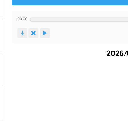
00:00