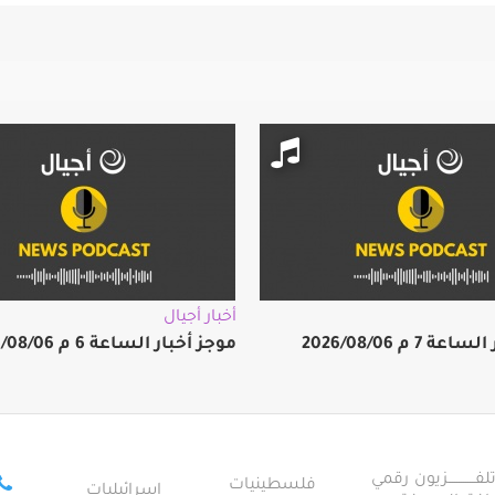
أخبار أجيال
 7 م 2026/08/06
موجز أخبار الساعة 6 م 2026/08/06
ــــــــــــزيون رقمي
فلسطينيات
إسرائيليات