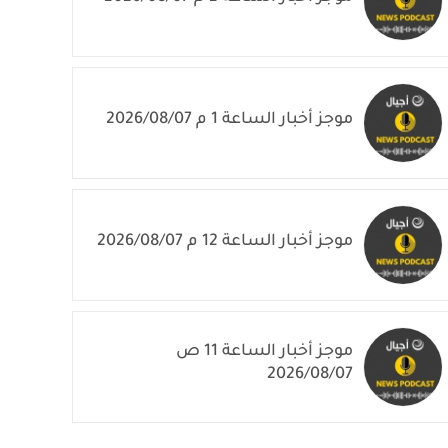
موجز أخبار الساعة 1 م 2026/08/07
موجز أخبار الساعة 12 م 2026/08/07
موجز أخبار الساعة 11 ص
2026/08/07