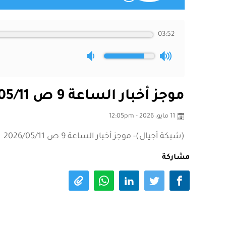
03:52
موجز أخبار الساعة 9 ص 2026/05/11
11 مايو، 2026 - 12:05pm
(شبكة أجيال)- موجز أخبار الساعة 9 ص 2026/05/11
مشاركة