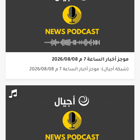
موجز أخبار الساعة 7 م 2026/08/08
(شبكة أجيال)- موجز أخبار الساعة 7 م 2026/08/08