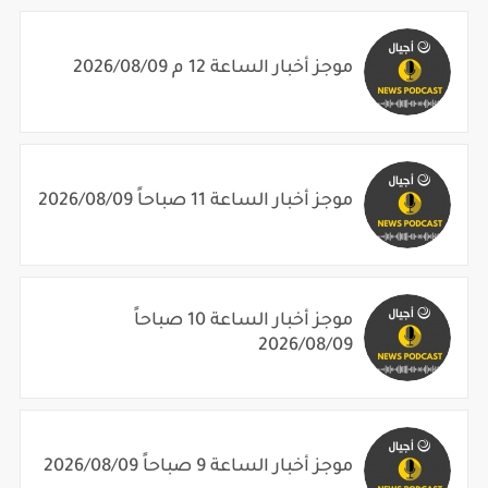
موجز أخبار الساعة 12 م 2026/08/09
موجز أخبار الساعة 11 صباحاً 2026/08/09
موجز أخبار الساعة 10 صباحاً
2026/08/09
موجز أخبار الساعة 9 صباحاً 2026/08/09