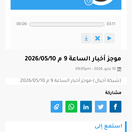
00:00
03:11
موجز أخبار الساعة 9 م 2026/05/10
10 مايو، 2026 - 09:05pm
(شبكة أجيال)-موجز أخبار الساعة 9 م 2026/05/10
مشاركة
استمع إلى