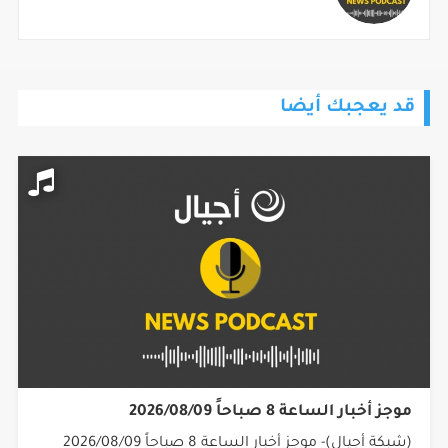
قد يعجبك أيضا
موجز أخبار الساعة 8 صباحاً 2026/08/09
(شبكة أجيال)- موجز أخبار الساعة 8 صباحاً 2026/08/09