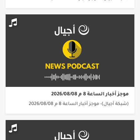
موجز أخبار الساعة 8 م 2026/08/08
(شبكة أجيال)- موجز أخبار الساعة 8 م 2026/08/08