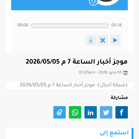
00:00
05:18
موجز أخبار الساعة 7 م 2026/05/05
05 مايو، 2026 - 07:05pm
(شبكة أجيال)- موجز أخبار الساعة 7 م 2026/05/05
مشاركة
استمع إلى