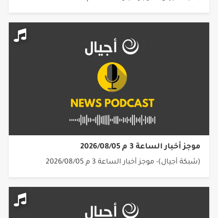
موجز أخبار الساعة 3 م 2026/08/05
(شبكة أجيال)- موجز أخبار الساعة 3 م 2026/08/05