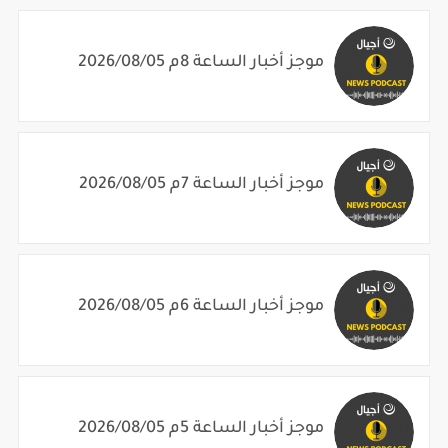
موجز أخبار الساعة 8م 2026/08/05
موجز أخبار الساعة 7م 2026/08/05
موجز أخبار الساعة 6م 2026/08/05
موجز أخبار الساعة 5م 2026/08/05