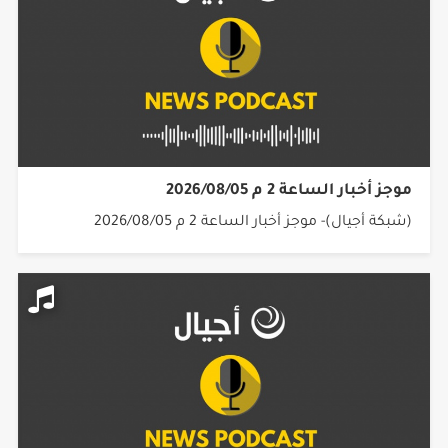
موجز أخبار الساعة 2 م 2026/08/05
(شبكة أجيال)- موجز أخبار الساعة 2 م 2026/08/05