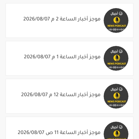
موجز أخبار الساعة 2 م 2026/08/07
موجز أخبار الساعة 1 م 2026/08/07
موجز أخبار الساعة 12 م 2026/08/07
موجز أخبار الساعة 11 ص 2026/08/07