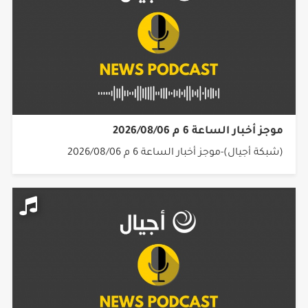
موجز أخبار الساعة 6 م 2026/08/06
(شبكة أجيال)-موجز أخبار الساعة 6 م 2026/08/06