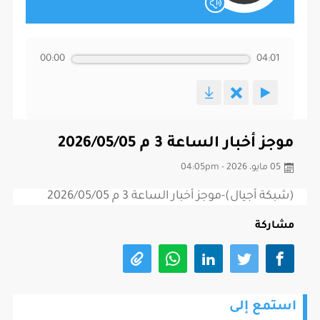
00:00
04:01
موجز أخبار الساعة 3 م 2026/05/05
05 مايو، 2026 - 04:05pm
(شبكة أجيال)-موجز أخبار الساعة 3 م 2026/05/05
مشاركة
استمع إلى