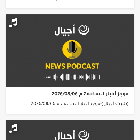
موجز أخبار الساعة 7 م 2026/08/06
(شبكة أجيال)-موجز أخبار الساعة 7 م 2026/08/06