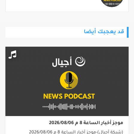
قد يعجبك أيضا
موجز أخبار الساعة 8 م 2026/08/06
(شبكة أجيال)-موجز أخبار الساعة 8 م 2026/08/06