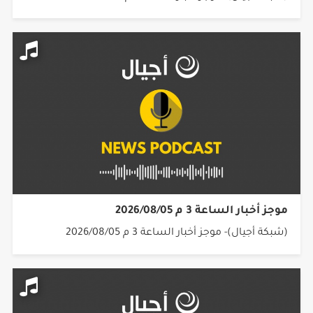
موجز أخبار الساعة 3 م 2026/08/05
(شبكة أجيال)- موجز أخبار الساعة 3 م 2026/08/05