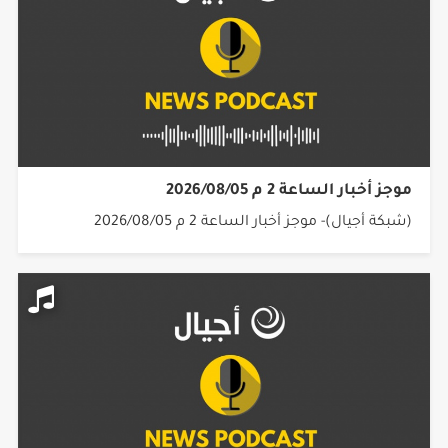
موجز أخبار الساعة 2 م 2026/08/05
(شبكة أجيال)- موجز أخبار الساعة 2 م 2026/08/05