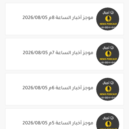
موجز أخبار الساعة 8م 2026/08/05
موجز أخبار الساعة 7م 2026/08/05
موجز أخبار الساعة 6م 2026/08/05
موجز أخبار الساعة 5م 2026/08/05