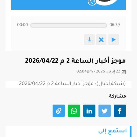
00:00
06:39
موجز أخبار الساعة 2 م 2026/04/22
22 إبريل، 2026 - 02:04pm
(شبكة أجيال)- موجز أخبار الساعة 2 م 2026/04/22
مشاركة
استمع إلى