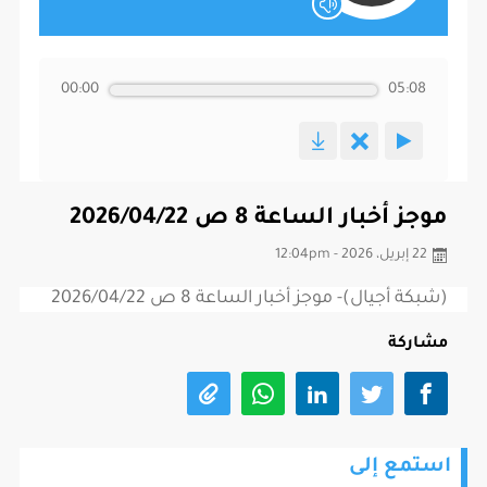
00:00
05:08
موجز أخبار الساعة 8 ص 2026/04/22
22 إبريل، 2026 - 12:04pm
(شبكة أجيال)- موجز أخبار الساعة 8 ص 2026/04/22
مشاركة
استمع إلى