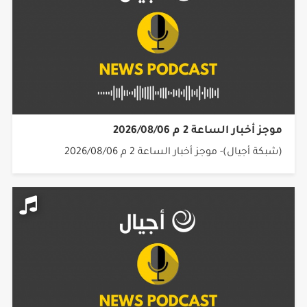
موجز أخبار الساعة 2 م 2026/08/06
(شبكة أجيال)- موجز أخبار الساعة 2 م 2026/08/06