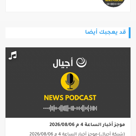
قد يعجبك أيضا
موجز أخبار الساعة 4 م 2026/08/06
(شبكة أجيال)-موجز أخبار الساعة 4 م 2026/08/06