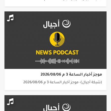
موجز أخبار الساعة 3 م 2026/08/06
(شبكة أجيال)- موجز أخبار الساعة 3 م 2026/08/06