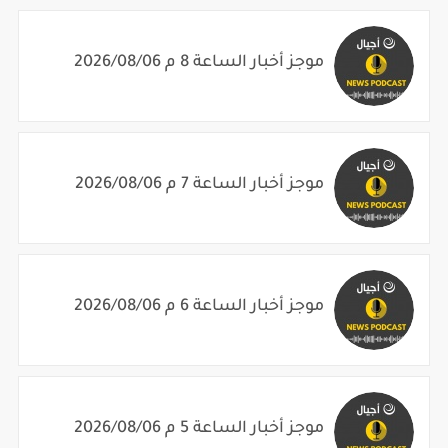
موجز أخبار الساعة 8 م 2026/08/06
موجز أخبار الساعة 7 م 2026/08/06
موجز أخبار الساعة 6 م 2026/08/06
موجز أخبار الساعة 5 م 2026/08/06