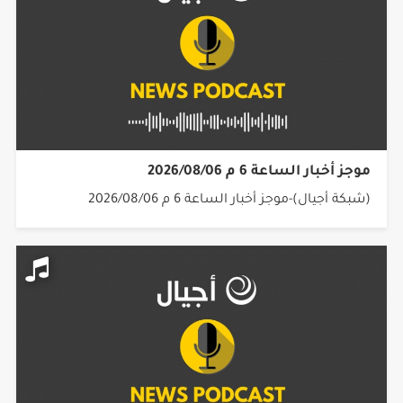
موجز أخبار الساعة 6 م 2026/08/06
(شبكة أجيال)-موجز أخبار الساعة 6 م 2026/08/06