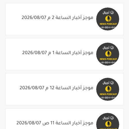
موجز أخبار الساعة 2 م 2026/08/07
موجز أخبار الساعة 1 م 2026/08/07
موجز أخبار الساعة 12 م 2026/08/07
موجز أخبار الساعة 11 ص 2026/08/07