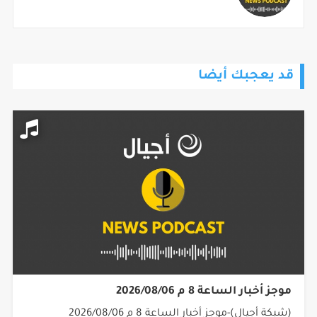
قد يعجبك أيضا
موجز أخبار الساعة 8 م 2026/08/06
(شبكة أجيال)-موجز أخبار الساعة 8 م 2026/08/06