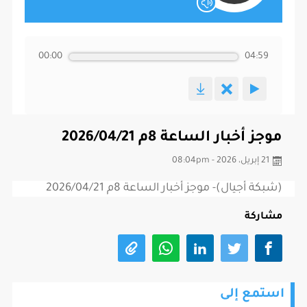
00:00
04:59
موجز أخبار الساعة 8م 2026/04/21
21 إبريل، 2026 - 08:04pm
(شبكة أجيال)- موجز أخبار الساعة 8م 2026/04/21
مشاركة
استمع إلى