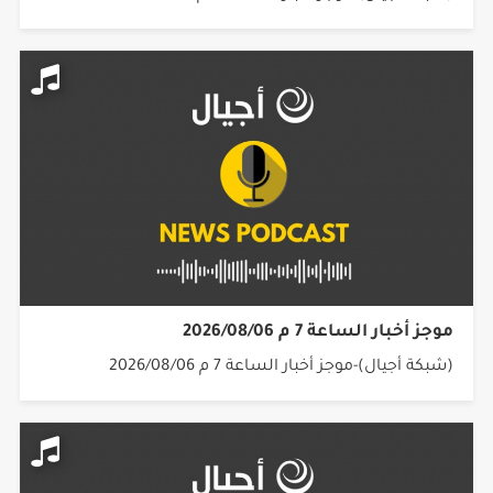
موجز أخبار الساعة 7 م 2026/08/06
(شبكة أجيال)-موجز أخبار الساعة 7 م 2026/08/06