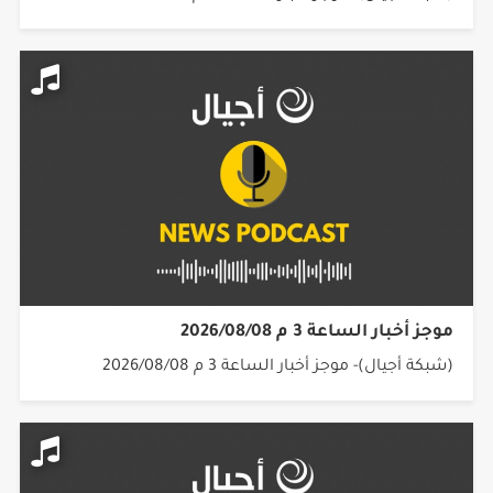
موجز أخبار الساعة 3 م 2026/08/08
(شبكة أجيال)- موجز أخبار الساعة 3 م 2026/08/08