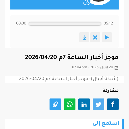
00:00
05:12
موجز أخبار الساعة 7م 2026/04/20
20 إبريل، 2026 - 07:04pm
(شبكة أجيال)- موجز أخبار الساعة 7م 2026/04/20
مشاركة
استمع إلى