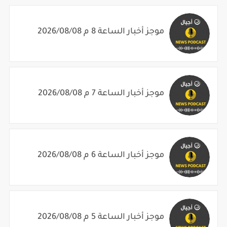
موجز أخبار الساعة 8 م 2026/08/08
موجز أخبار الساعة 7 م 2026/08/08
موجز أخبار الساعة 6 م 2026/08/08
موجز أخبار الساعة 5 م 2026/08/08