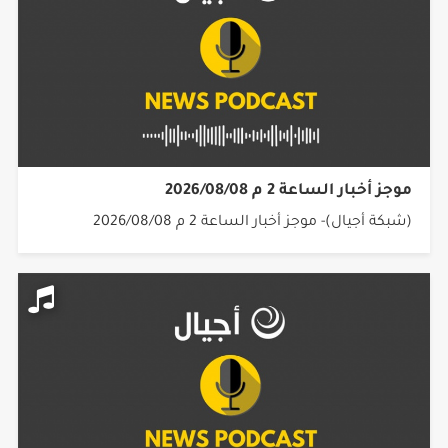
موجز أخبار الساعة 2 م 2026/08/08
(شبكة أجيال)- موجز أخبار الساعة 2 م 2026/08/08