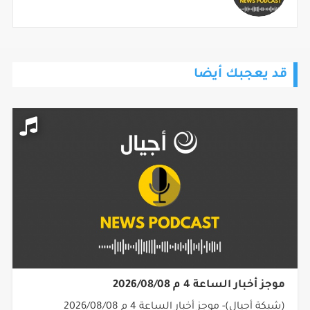
قد يعجبك أيضا
موجز أخبار الساعة 4 م 2026/08/08
(شبكة أجيال)- موجز أخبار الساعة 4 م 2026/08/08