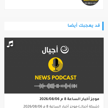
قد يعجبك أيضا
موجز أخبار الساعة 8 م 2026/08/06
(شبكة أجيال)-موجز أخبار الساعة 8 م 2026/08/06