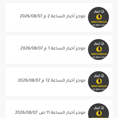
موجز أخبار الساعة 2 م 2026/08/07
موجز أخبار الساعة 1 م 2026/08/07
موجز أخبار الساعة 12 م 2026/08/07
موجز أخبار الساعة 11 ص 2026/08/07