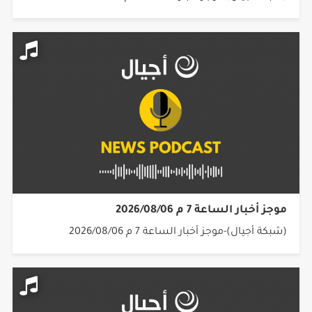
موجز أخبار الساعة 7 م 2026/08/06
(شبكة أجيال)-موجز أخبار الساعة 7 م 2026/08/06