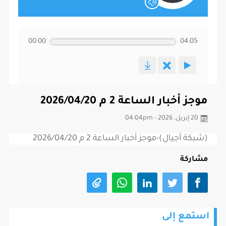
00:00
04:05
موجز أخبار الساعة 2 م 2026/04/20
20 إبريل، 2026 - 04:04pm
(شبكة أجيال)-موجز أخبار الساعة 2 م 2026/04/20
مشاركة
استمع إلى