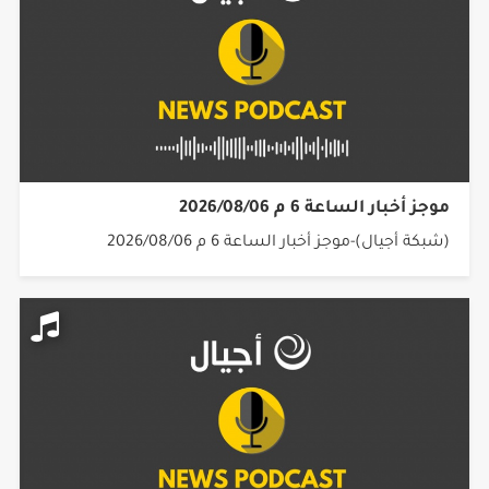
موجز أخبار الساعة 6 م 2026/08/06
(شبكة أجيال)-موجز أخبار الساعة 6 م 2026/08/06