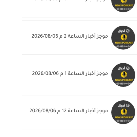
موجز أخبار الساعة 2 م 2026/08/06
موجز أخبار الساعة 1 م 2026/08/06
موجز أخبار الساعة 12 م 2026/08/06