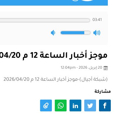
03:41
موجز أخبار الساعة 12 م 2026/04/20
20 إبريل، 2026 - 12:04pm
(شبكة أجيال)-موجز أخبار الساعة 12 م 2026/04/20
مشاركة