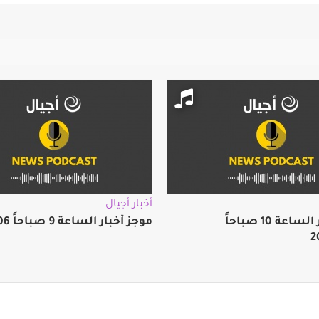
أخبار أجيال
موجز أخبار الساعة 10 صباحاً
موجز أخبار الساعة 9 صباحاً 2026/08/06
2