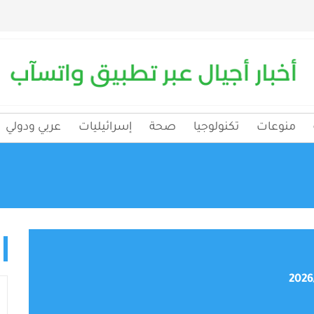
منوعات
تكنولوجيا
صحة
إسرائيليات
عربي ودولي