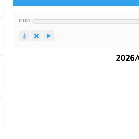
00:00