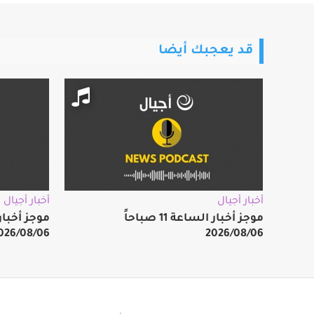
قد يعجبك أيضا
أخبار أجيال
أخبار أجيال
موجز أخبار الساعة 11 صباحاً
026/08/06
2026/08/06