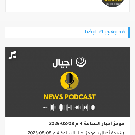
قد يعجبك أيضا
موجز أخبار الساعة 4 م 2026/08/08
(شبكة أجيال)- موجز أخبار الساعة 4 م 2026/08/08