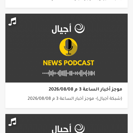
موجز أخبار الساعة 3 م 2026/08/08
(شبكة أجيال)- موجز أخبار الساعة 3 م 2026/08/08