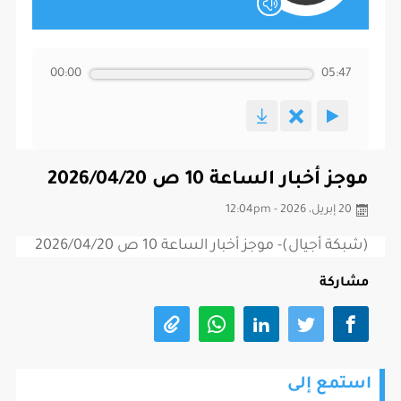
00:00
05:47
موجز أخبار الساعة 10 ص 2026/04/20
20 إبريل، 2026 - 12:04pm
(شبكة أجيال)- موجز أخبار الساعة 10 ص 2026/04/20
مشاركة
استمع إلى