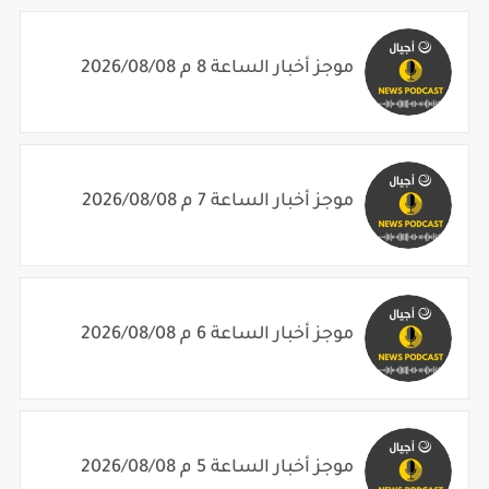
موجز أخبار الساعة 8 م 2026/08/08
موجز أخبار الساعة 7 م 2026/08/08
موجز أخبار الساعة 6 م 2026/08/08
موجز أخبار الساعة 5 م 2026/08/08