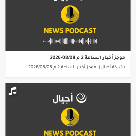
موجز أخبار الساعة 2 م 2026/08/08
(شبكة أجيال)- موجز أخبار الساعة 2 م 2026/08/08