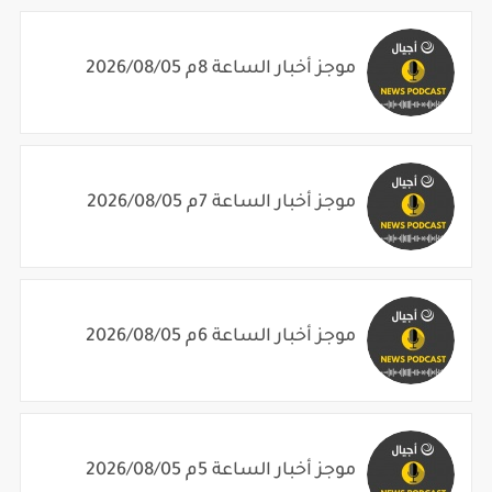
موجز أخبار الساعة 8م 2026/08/05
موجز أخبار الساعة 7م 2026/08/05
موجز أخبار الساعة 6م 2026/08/05
موجز أخبار الساعة 5م 2026/08/05