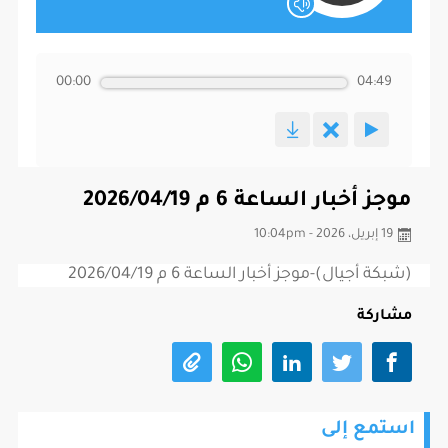
00:00
04:49
موجز أخبار الساعة 6 م 2026/04/19
19 إبريل، 2026 - 10:04pm
(شبكة أجيال)-موجز أخبار الساعة 6 م 2026/04/19
مشاركة
استمع إلى