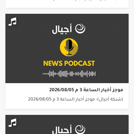
موجز أخبار الساعة 3 م 2026/08/05
(شبكة أجيال)- موجز أخبار الساعة 3 م 2026/08/05