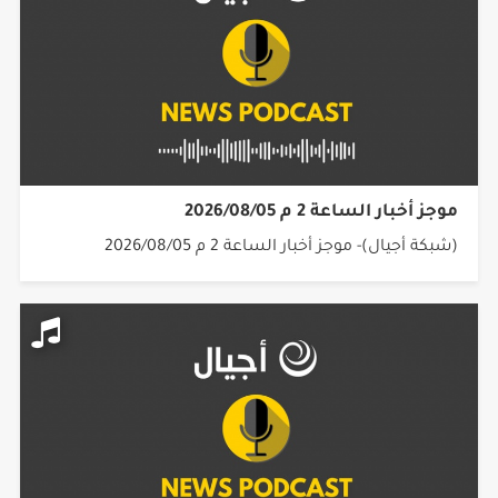
موجز أخبار الساعة 2 م 2026/08/05
(شبكة أجيال)- موجز أخبار الساعة 2 م 2026/08/05