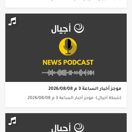
موجز أخبار الساعة 3 م 2026/08/08
(شبكة أجيال)- موجز أخبار الساعة 3 م 2026/08/08