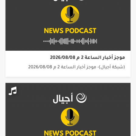
موجز أخبار الساعة 2 م 2026/08/08
(شبكة أجيال)- موجز أخبار الساعة 2 م 2026/08/08