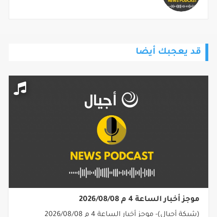
قد يعجبك أيضا
موجز أخبار الساعة 4 م 2026/08/08
(شبكة أجيال)- موجز أخبار الساعة 4 م 2026/08/08