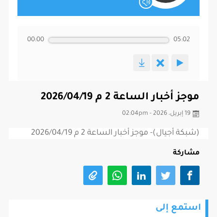
00:00
05:02
موجز أخبار الساعة 2 م 2026/04/19
19 إبريل، 2026 - 02:04pm
(شبكة أجيال)- موجز أخبار الساعة 2 م 2026/04/19
مشاركة
استمع إلى