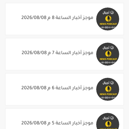
موجز أخبار الساعة 8 م 2026/08/08
موجز أخبار الساعة 7 م 2026/08/08
موجز أخبار الساعة 6 م 2026/08/08
موجز أخبار الساعة 5 م 2026/08/08