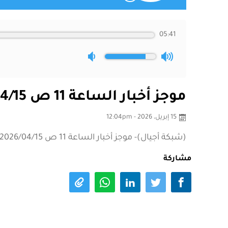
05:41
موجز أخبار الساعة 11 ص 2026/04/15
15 إبريل، 2026 - 12:04pm
(شبكة أجيال)- موجز أخبار الساعة 11 ص 2026/04/15
مشاركة