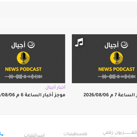
أخبار أجيال
 7 م 2026/08/06
موجز أخبار الساعة 6 م 2026/08/06
ــــــــــــزيون رقمي
فلسطينيات
إسرائيليات