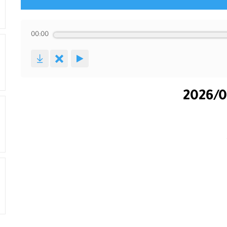
00:00