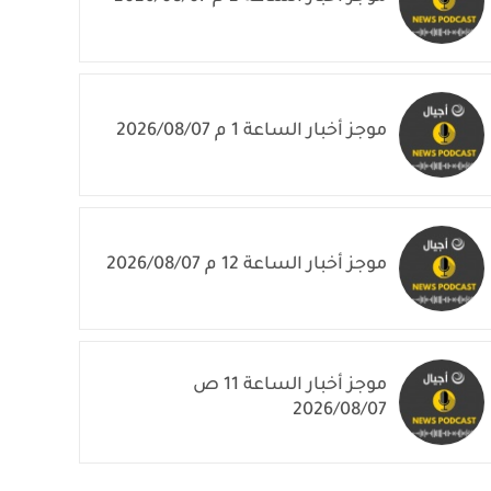
موجز أخبار الساعة 1 م 2026/08/07
موجز أخبار الساعة 12 م 2026/08/07
موجز أخبار الساعة 11 ص
2026/08/07