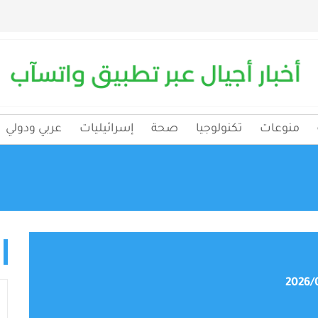
منوعات
تكنولوجيا
صحة
إسرائيليات
عربي ودولي