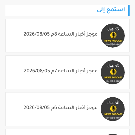
استمع إلى
موجز أخبار الساعة 8م 2026/08/05
موجز أخبار الساعة 7م 2026/08/05
موجز أخبار الساعة 6م 2026/08/05