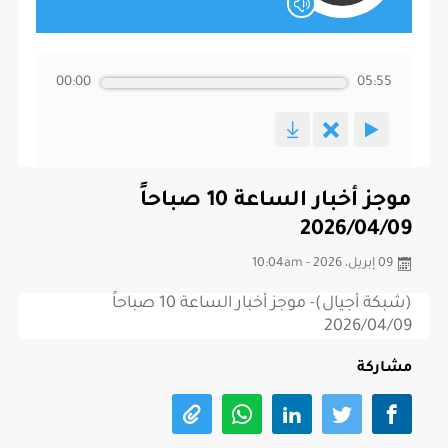
00:00
05:55
موجز أخبار الساعة 10 صباحاً
2026/04/09
09 إبريل، 2026 - 10:04am
(شبكة أجيال)- موجز أخبار الساعة 10 صباحاً
2026/04/09
مشاركة