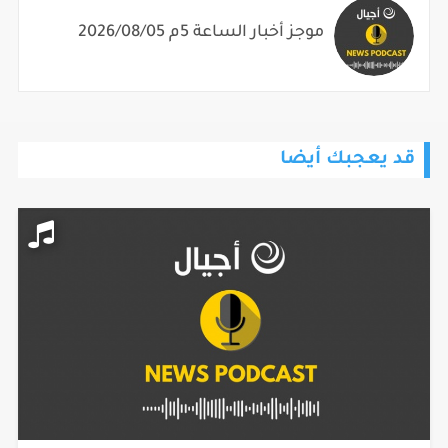
موجز أخبار الساعة 5م 2026/08/05
قد يعجبك أيضا