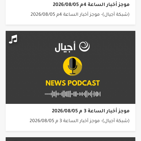
موجز أخبار الساعة 4م 2026/08/05
(شبكة أجيال)- موجز أخبار الساعة 4م 2026/08/05
موجز أخبار الساعة 3 م 2026/08/05
(شبكة أجيال)- موجز أخبار الساعة 3 م 2026/08/05