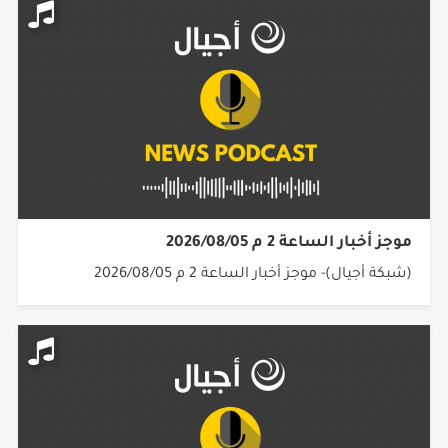
موجز أخبار الساعة 2 م 2026/08/05
(شبكة أجيال)- موجز أخبار الساعة 2 م 2026/08/05