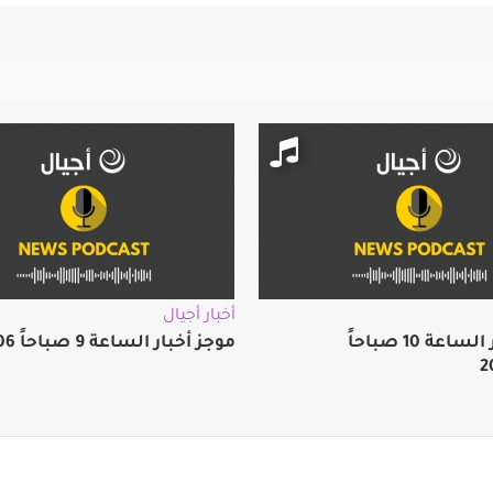
أخبار أجيال
موجز أخبار الساعة 10 صباحاً
موجز أخبار الساعة 9 صباحاً 2026/08/06
2