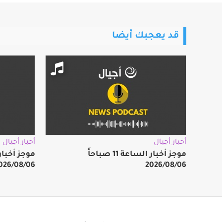
قد يعجبك أيضا
أخبار أجيال
أخبار أجيال
موجز أخبار الساعة 11 صباحاً
026/08/06
2026/08/06