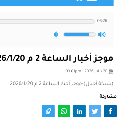
03:26
موجز أخبار الساعة 2 م 2026/1/20
20 يناير، 2026 - 03:01pm
(شبكة أجيال)-موجز أخبار الساعة 2 م 2026/1/20
مشاركة