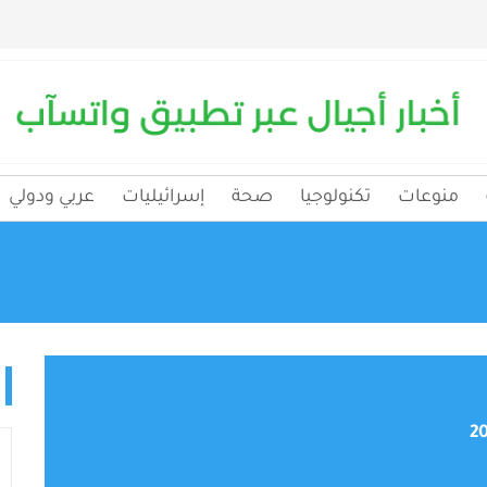
منوعات
تكنولوجيا
صحة
إسرائيليات
عربي ودولي