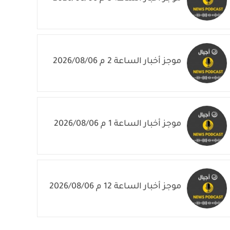
موجز أخبار الساعة 2 م 2026/08/06
موجز أخبار الساعة 1 م 2026/08/06
موجز أخبار الساعة 12 م 2026/08/06