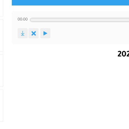
00:00