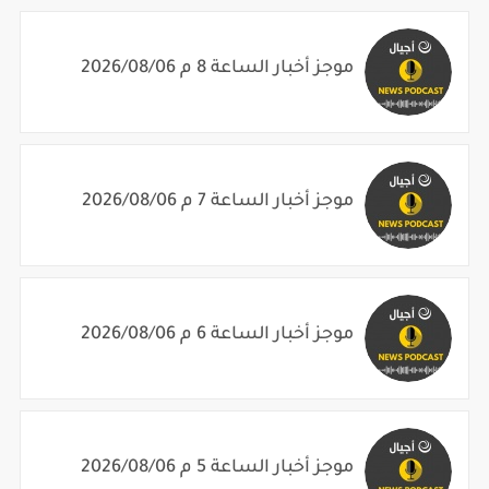
موجز أخبار الساعة 8 م 2026/08/06
موجز أخبار الساعة 7 م 2026/08/06
موجز أخبار الساعة 6 م 2026/08/06
موجز أخبار الساعة 5 م 2026/08/06