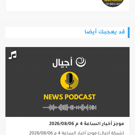
قد يعجبك أيضا
موجز أخبار الساعة 4 م 2026/08/06
(شبكة أجيال)-موجز أخبار الساعة 4 م 2026/08/06