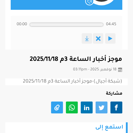
00:00
04:45
موجز أخبار الساعة 3م 2025/11/18
18 نوفمبر، 2025 - 03:11pm
(شبكة أجيال)-موجز أخبار الساعة 3م 2025/11/18
مشاركة
استمع إلى