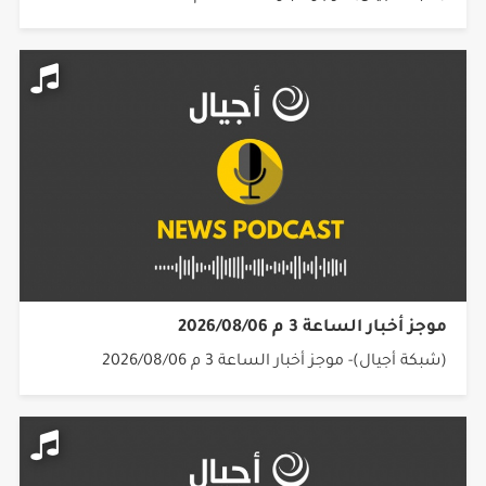
موجز أخبار الساعة 3 م 2026/08/06
(شبكة أجيال)- موجز أخبار الساعة 3 م 2026/08/06