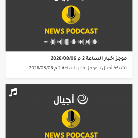
موجز أخبار الساعة 2 م 2026/08/06
(شبكة أجيال)- موجز أخبار الساعة 2 م 2026/08/06