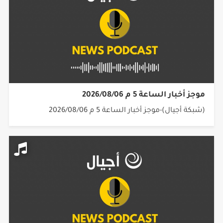
موجز أخبار الساعة 5 م 2026/08/06
(شبكة أجيال)-موجز أخبار الساعة 5 م 2026/08/06