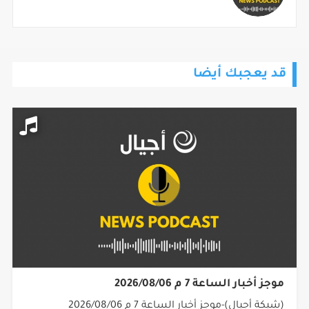
قد يعجبك أيضا
موجز أخبار الساعة 7 م 2026/08/06
(شبكة أجيال)-موجز أخبار الساعة 7 م 2026/08/06