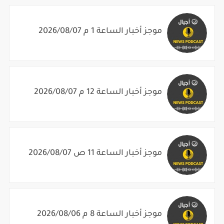
موجز أخبار الساعة 1 م 2026/08/07
موجز أخبار الساعة 12 م 2026/08/07
موجز أخبار الساعة 11 ص 2026/08/07
موجز أخبار الساعة 8 م 2026/08/06