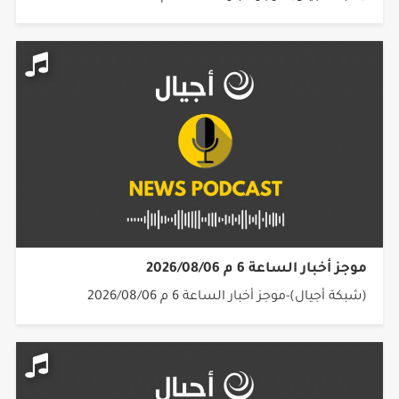
موجز أخبار الساعة 6 م 2026/08/06
(شبكة أجيال)-موجز أخبار الساعة 6 م 2026/08/06