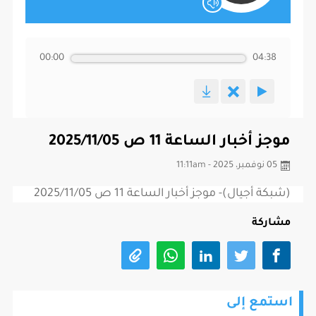
00:00
04:38
موجز أخبار الساعة 11 ص 2025/11/05
05 نوفمبر، 2025 - 11:11am
(شبكة أجيال)- موجز أخبار الساعة 11 ص 2025/11/05
مشاركة
استمع إلى