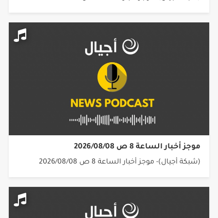
موجز أخبار الساعة 8 ص 2026/08/08
(شبكة أجيال)- موجز أخبار الساعة 8 ص 2026/08/08