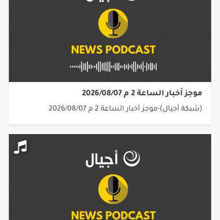
موجز أخبار الساعة 2 م 2026/08/07
(شبكة أجيال)-موجز أخبار الساعة 2 م 2026/08/07