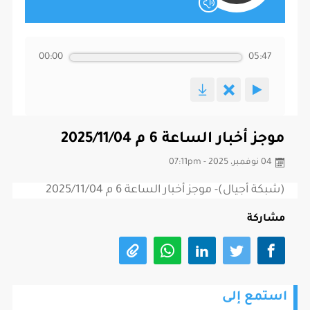
00:00
05:47
موجز أخبار الساعة 6 م 2025/11/04
04 نوفمبر، 2025 - 07:11pm
(شبكة أجيال)- موجز أخبار الساعة 6 م 2025/11/04
مشاركة
استمع إلى