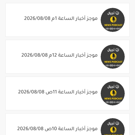
موجز أخبار الساعة 1م 2026/08/08
موجز أخبار الساعة 12م 2026/08/08
موجز أخبار الساعة 11ص 2026/08/08
موجز أخبار الساعة 10ص 2026/08/08