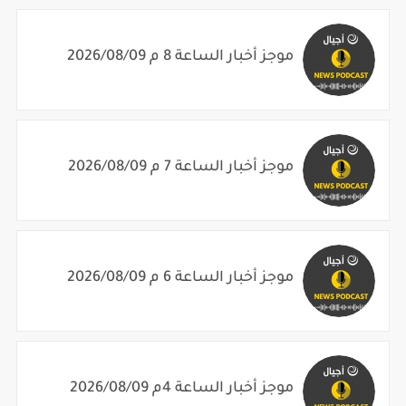
موجز أخبار الساعة 8 م 2026/08/09
موجز أخبار الساعة 7 م 2026/08/09
موجز أخبار الساعة 6 م 2026/08/09
موجز أخبار الساعة 4م 2026/08/09