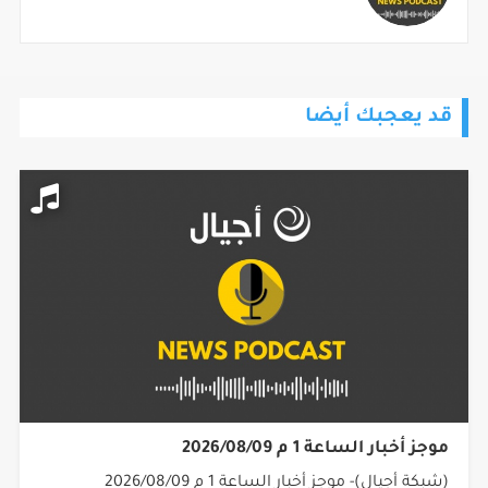
قد يعجبك أيضا
موجز أخبار الساعة 1 م 2026/08/09
(شبكة أجيال)- موجز أخبار الساعة 1 م 2026/08/09