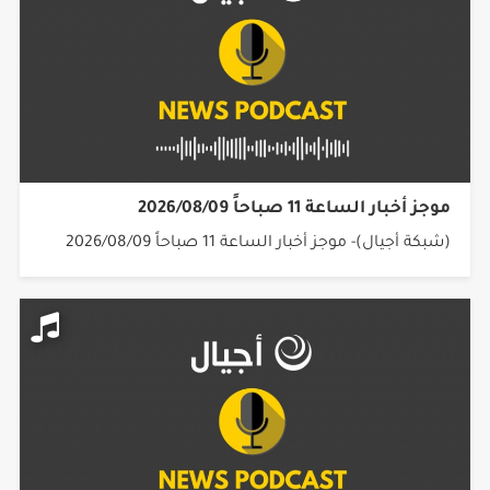
موجز أخبار الساعة 11 صباحاً 2026/08/09
(شبكة أجيال)- موجز أخبار الساعة 11 صباحاً 2026/08/09