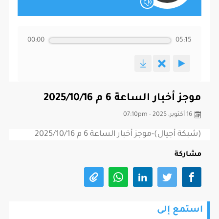
00:00
05:15
موجز أخبار الساعة 6 م 2025/10/16
16 أكتوبر، 2025 - 07:10pm
(شبكة أجيال)-موجز أخبار الساعة 6 م 2025/10/16
مشاركة
استمع إلى