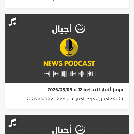
موجز أخبار الساعة 12 م 2026/08/09
(شبكة أجيال)- موجز أخبار الساعة 12 م 2026/08/09