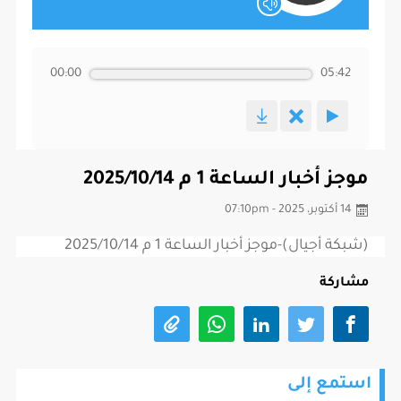
00:00
05:42
موجز أخبار الساعة 1 م 2025/10/14
14 أكتوبر، 2025 - 07:10pm
(شبكة أجيال)-موجز أخبار الساعة 1 م 2025/10/14
مشاركة
استمع إلى