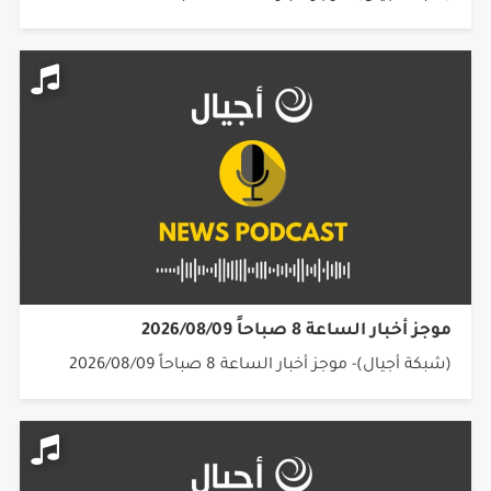
موجز أخبار الساعة 8 صباحاً 2026/08/09
(شبكة أجيال)- موجز أخبار الساعة 8 صباحاً 2026/08/09