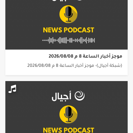
موجز أخبار الساعة 8 م 2026/08/08
(شبكة أجيال)- موجز أخبار الساعة 8 م 2026/08/08