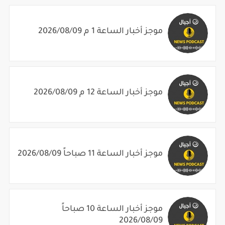
موجز أخبار الساعة 1 م 2026/08/09
موجز أخبار الساعة 12 م 2026/08/09
موجز أخبار الساعة 11 صباحاً 2026/08/09
موجز أخبار الساعة 10 صباحاً
2026/08/09