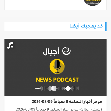
قد يعجبك أيضا
موجز أخبار الساعة 9 صباحاً 2026/08/09
(شبكة أجيال)- موجز أخبار الساعة 9 صباحاً 2026/08/09