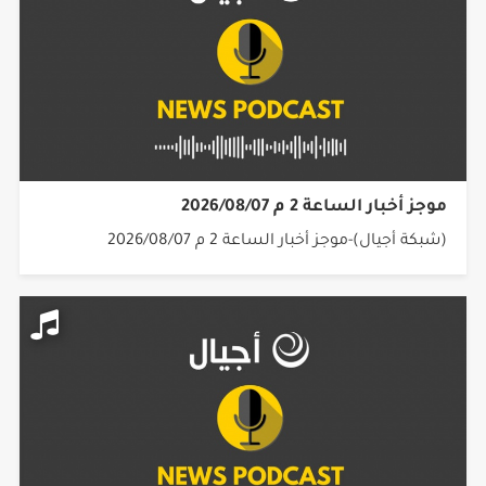
موجز أخبار الساعة 2 م 2026/08/07
(شبكة أجيال)-موجز أخبار الساعة 2 م 2026/08/07