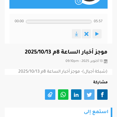
00:00
05:57
موجز أخبار الساعة 8م 2025/10/13
13 أكتوبر، 2025 - 09:10pm
(شبكة أجيال)- موجز أخبار الساعة 8م 2025/10/13
مشاركة
استمع إلى