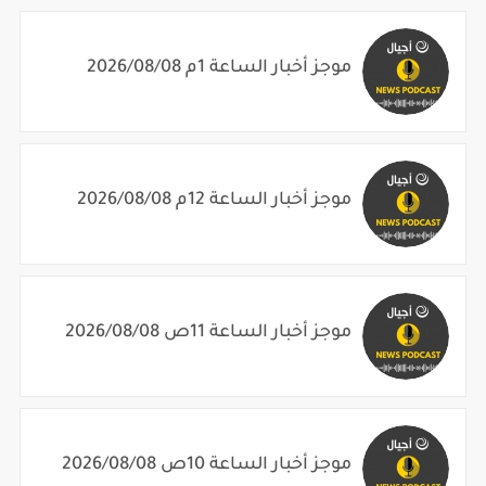
موجز أخبار الساعة 1م 2026/08/08
موجز أخبار الساعة 12م 2026/08/08
موجز أخبار الساعة 11ص 2026/08/08
موجز أخبار الساعة 10ص 2026/08/08