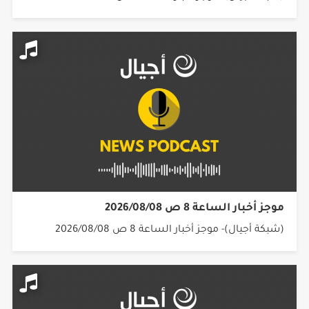
موجز أخبار الساعة 8 ص 2026/08/08
(شبكة أجيال)- موجز أخبار الساعة 8 ص 2026/08/08