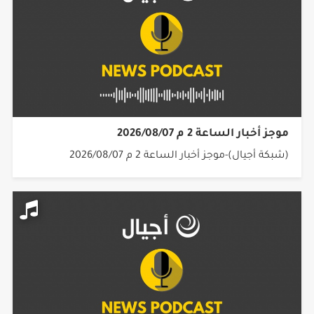
موجز أخبار الساعة 2 م 2026/08/07
(شبكة أجيال)-موجز أخبار الساعة 2 م 2026/08/07