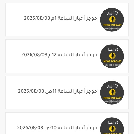
موجز أخبار الساعة 1م 2026/08/08
موجز أخبار الساعة 12م 2026/08/08
موجز أخبار الساعة 11ص 2026/08/08
موجز أخبار الساعة 10ص 2026/08/08