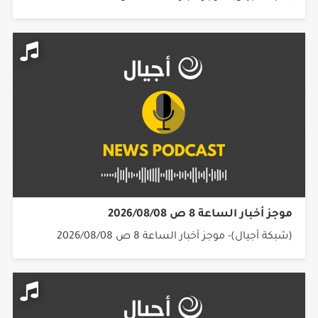
موجز أخبار الساعة 8 ص 2026/08/08
(شبكة أجيال)- موجز أخبار الساعة 8 ص 2026/08/08