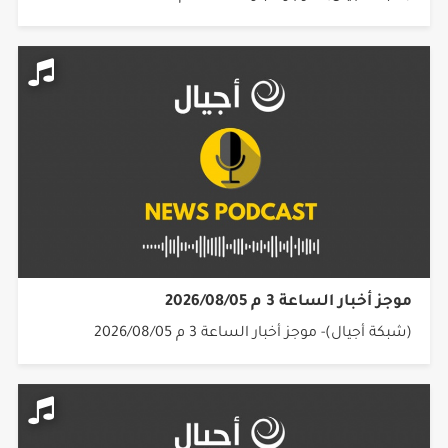
موجز أخبار الساعة 3 م 2026/08/05
(شبكة أجيال)- موجز أخبار الساعة 3 م 2026/08/05