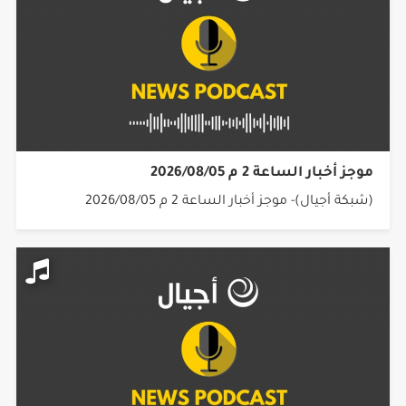
موجز أخبار الساعة 2 م 2026/08/05
(شبكة أجيال)- موجز أخبار الساعة 2 م 2026/08/05