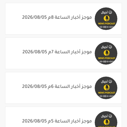
موجز أخبار الساعة 8م 2026/08/05
موجز أخبار الساعة 7م 2026/08/05
موجز أخبار الساعة 6م 2026/08/05
موجز أخبار الساعة 5م 2026/08/05