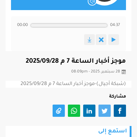
00:00
04:37
موجز أخبار الساعة 7 م 2025/09/28
28 سبتمبر، 2025 - 08:09pm
(شبكة أجيال)-موجز أخبار الساعة 7 م 2025/09/28
مشاركة
استمع إلى