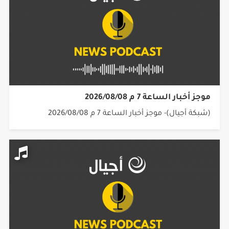
موجز أخبار الساعة 7 م 2026/08/08
(شبكة أجيال)- موجز أخبار الساعة 7 م 2026/08/08