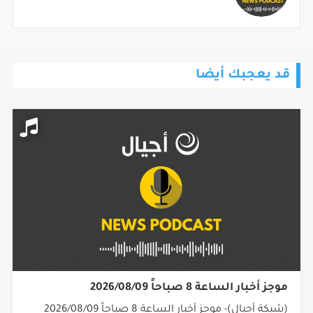
قد يعجبك أيضا
موجز أخبار الساعة 8 صباحاً 2026/08/09
(شبكة أجيال)- موجز أخبار الساعة 8 صباحاً 2026/08/09