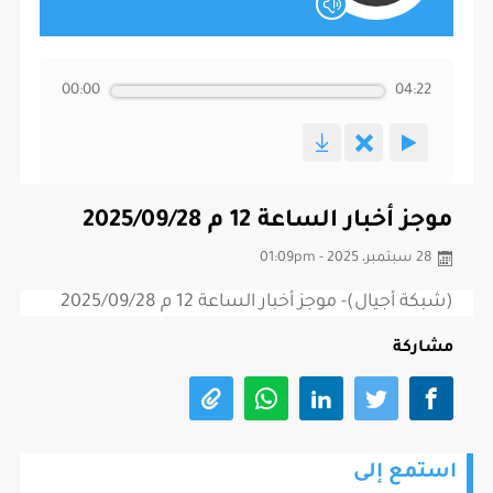
00:00
04:22
موجز أخبار الساعة 12 م 2025/09/28
28 سبتمبر، 2025 - 01:09pm
(شبكة أجيال)- موجز أخبار الساعة 12 م 2025/09/28
مشاركة
استمع إلى