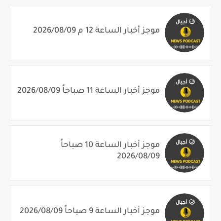
موجز أخبار الساعة 12 م 2026/08/09
موجز أخبار الساعة 11 صباحاً 2026/08/09
موجز أخبار الساعة 10 صباحاً
2026/08/09
موجز أخبار الساعة 9 صباحاً 2026/08/09