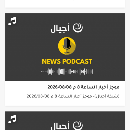
موجز أخبار الساعة 8 م 2026/08/08
(شبكة أجيال)- موجز أخبار الساعة 8 م 2026/08/08