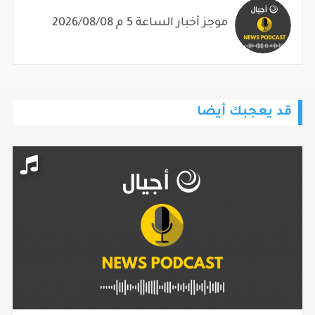
موجز أخبار الساعة 5 م 2026/08/08
قد يعجبك أيضا