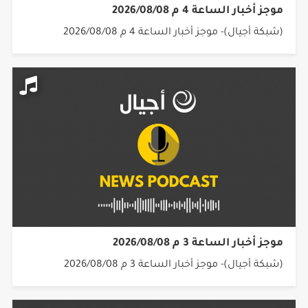
موجز أخبار الساعة 4 م 2026/08/08
(شبكة أجيال)- موجز أخبار الساعة 4 م 2026/08/08
موجز أخبار الساعة 3 م 2026/08/08
(شبكة أجيال)- موجز أخبار الساعة 3 م 2026/08/08