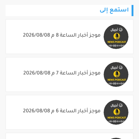
استمع إلى
موجز أخبار الساعة 8 م 2026/08/08
موجز أخبار الساعة 7 م 2026/08/08
موجز أخبار الساعة 6 م 2026/08/08