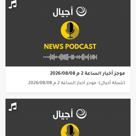
موجز أخبار الساعة 2 م 2026/08/08
(شبكة أجيال)- موجز أخبار الساعة 2 م 2026/08/08