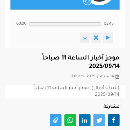
00:00
03:45
موجز أخبار الساعة 11 صباحاً
2025/09/14
14 سبتمبر، 2025 - 11:09am
(شبكة أجيال)- موجز أخبار الساعة 11 صباحاً
2025/09/14
مشاركة