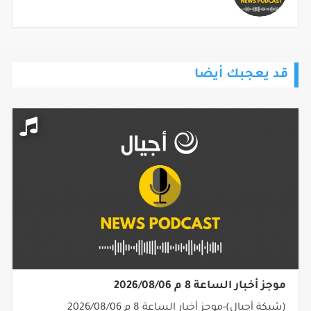
قد يعجبك أيضا
موجز أخبار الساعة 8 م 2026/08/06
(شبكة أجيال)-موجز أخبار الساعة 8 م 2026/08/06