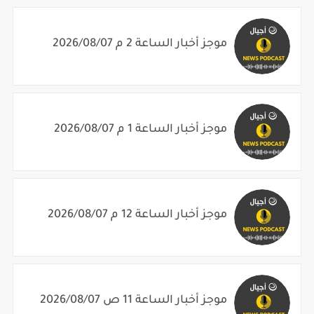
موجز أخبار الساعة 2 م 2026/08/07
موجز أخبار الساعة 1 م 2026/08/07
موجز أخبار الساعة 12 م 2026/08/07
موجز أخبار الساعة 11 ص 2026/08/07