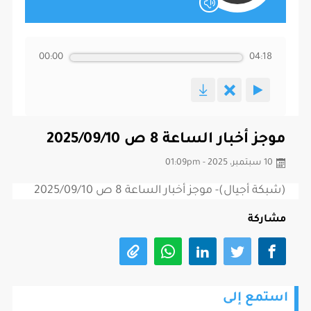
00:00
04:18
موجز أخبار الساعة 8 ص 2025/09/10
10 سبتمبر، 2025 - 01:09pm
(شبكة أجيال)- موجز أخبار الساعة 8 ص 2025/09/10
مشاركة
استمع إلى