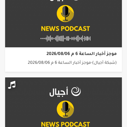
موجز أخبار الساعة 6 م 2026/08/06
(شبكة أجيال)-موجز أخبار الساعة 6 م 2026/08/06