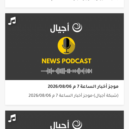
موجز أخبار الساعة 7 م 2026/08/06
(شبكة أجيال)-موجز أخبار الساعة 7 م 2026/08/06