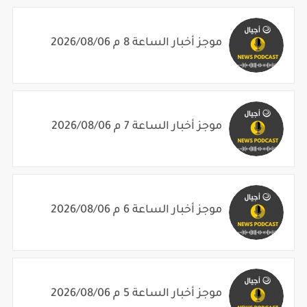
موجز أخبار الساعة 8 م 2026/08/06
موجز أخبار الساعة 7 م 2026/08/06
موجز أخبار الساعة 6 م 2026/08/06
موجز أخبار الساعة 5 م 2026/08/06