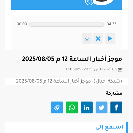
00:00
04:33
موجز أخبار الساعة 12 م 2025/08/05
05 أغسطس، 2025 - 12:08pm
(شبكة أجيال)- موجز أخبار الساعة 12 م 2025/08/05
مشاركة
استمع إلى