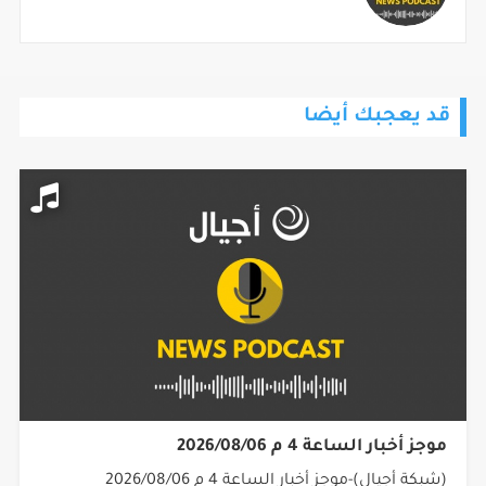
قد يعجبك أيضا
موجز أخبار الساعة 4 م 2026/08/06
(شبكة أجيال)-موجز أخبار الساعة 4 م 2026/08/06