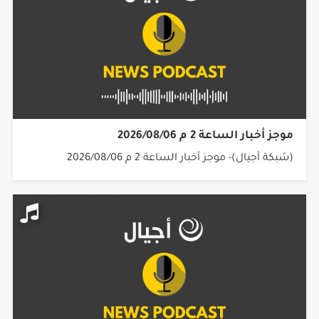
موجز أخبار الساعة 2 م 2026/08/06
(شبكة أجيال)- موجز أخبار الساعة 2 م 2026/08/06