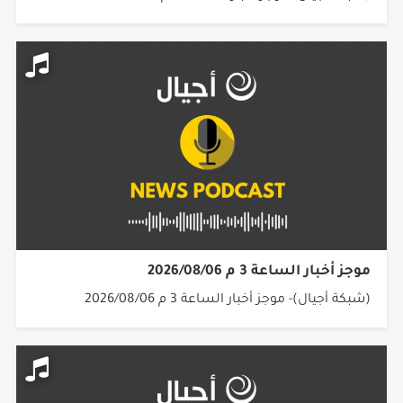
موجز أخبار الساعة 3 م 2026/08/06
(شبكة أجيال)- موجز أخبار الساعة 3 م 2026/08/06