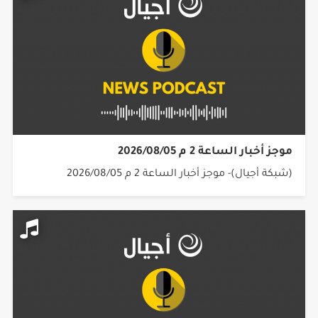
موجز أخبار الساعة 2 م 2026/08/05
(شبكة أجيال)- موجز أخبار الساعة 2 م 2026/08/05