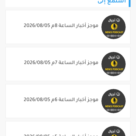
استمع إلى
موجز أخبار الساعة 8م 2026/08/05
موجز أخبار الساعة 7م 2026/08/05
موجز أخبار الساعة 6م 2026/08/05