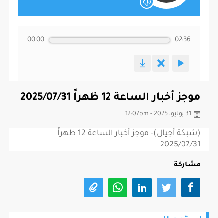
00:00
02:36
موجز أخبار الساعة 12 ظهراً 2025/07/31
31 يوليو، 2025 - 12:07pm
(شبكة أجيال)- موجز أخبار الساعة 12 ظهراً
2025/07/31
مشاركة