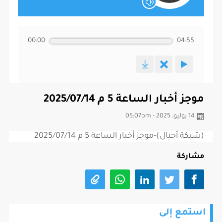
00:00
04:55
موجز أخبار الساعة 5 م 2025/07/14
14 يوليو، 2025 - 05:07pm
(شبكة أجيال)-موجز أخبار الساعة 5 م 2025/07/14
مشاركة
استمع إلى