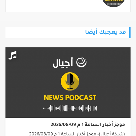
قد يعجبك أيضا
موجز أخبار الساعة 1 م 2026/08/09
(شبكة أجيال)- موجز أخبار الساعة 1 م 2026/08/09