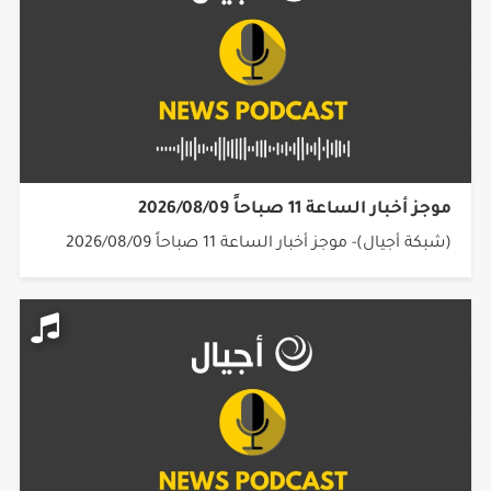
موجز أخبار الساعة 11 صباحاً 2026/08/09
(شبكة أجيال)- موجز أخبار الساعة 11 صباحاً 2026/08/09