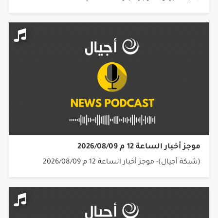
موجز أخبار الساعة 12 م 2026/08/09
(شبكة أجيال)- موجز أخبار الساعة 12 م 2026/08/09