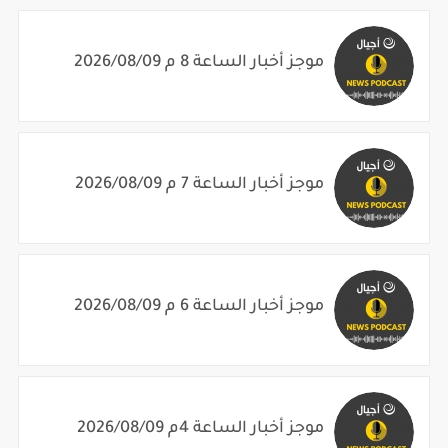
موجز أخبار الساعة 8 م 2026/08/09
موجز أخبار الساعة 7 م 2026/08/09
موجز أخبار الساعة 6 م 2026/08/09
موجز أخبار الساعة 4م 2026/08/09