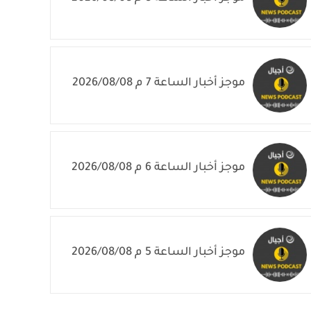
موجز أخبار الساعة 7 م 2026/08/08
موجز أخبار الساعة 6 م 2026/08/08
موجز أخبار الساعة 5 م 2026/08/08