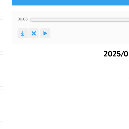
00:00