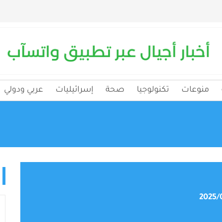
منوعات
تكنولوجيا
صحة
إسرائيليات
عربي ودولي