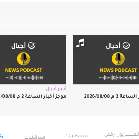
أخبار أجيال
 3 م 2026/08/08
موجز أخبار الساعة 2 م 2026/08/08
ــــــــــــزيون رقمي
فلسطينيات
إسرائيليات