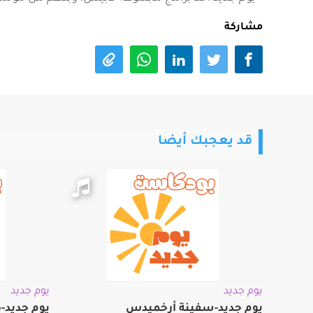
مشاركة
قد يعجبك أيضا
يوم جديد
يوم جديد
يوم جديد-سفينة أرخميدس
يوم جديد-ص