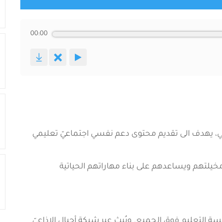
00:00
ي، يهدف الى تقديم محتوى دعم نفسي اجتماعيّ تعليمي
 مخيلتهم ويساعدهم على بناء مهاراتهم الحياتية
التعليم فوق الجميع. ويُبث عبر شبكة أجيال الإذاعيّ