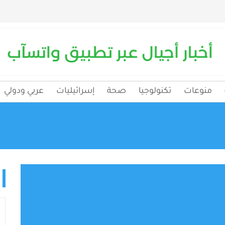
منوعات
تكنولوجيا
صحة
إسرائيليات
عربي ودولي