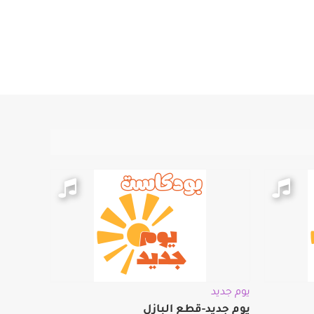
يوم جديد
يوم جديد-قطع البازل