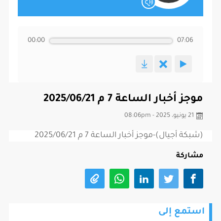
00:00
07:06
موجز أخبار الساعة 7 م 2025/06/21
21 يونيو، 2025 - 08:06pm
(شبكة أجيال)-موجز أخبار الساعة 7 م 2025/06/21
مشاركة
استمع إلى