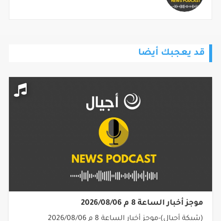
قد يعجبك أيضا
موجز أخبار الساعة 8 م 2026/08/06
(شبكة أجيال)-موجز أخبار الساعة 8 م 2026/08/06