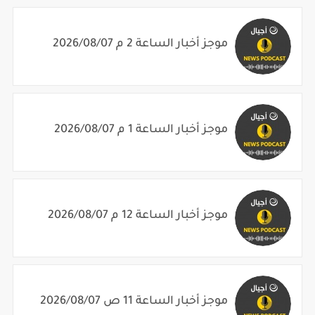
موجز أخبار الساعة 2 م 2026/08/07
موجز أخبار الساعة 1 م 2026/08/07
موجز أخبار الساعة 12 م 2026/08/07
موجز أخبار الساعة 11 ص 2026/08/07