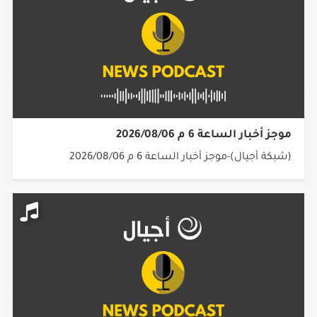
موجز أخبار الساعة 6 م 2026/08/06
(شبكة أجيال)-موجز أخبار الساعة 6 م 2026/08/06