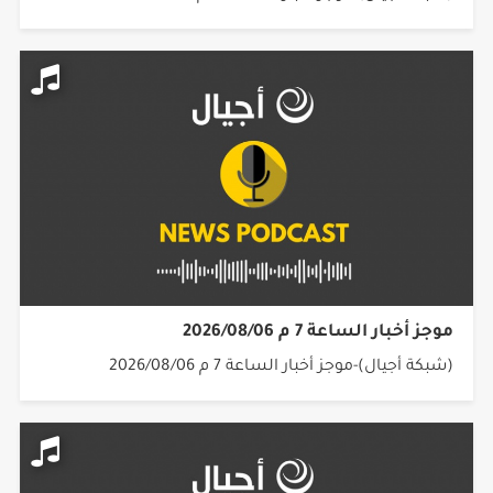
موجز أخبار الساعة 7 م 2026/08/06
(شبكة أجيال)-موجز أخبار الساعة 7 م 2026/08/06