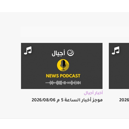
أخبار أجيال
موجز أخبار الساعة 5 م 2026/08/06