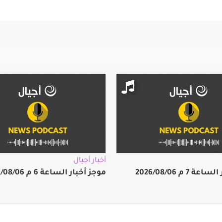
أخبار أجيال
 7 م 2026/08/06
موجز أخبار الساعة 6 م 2026/08/06