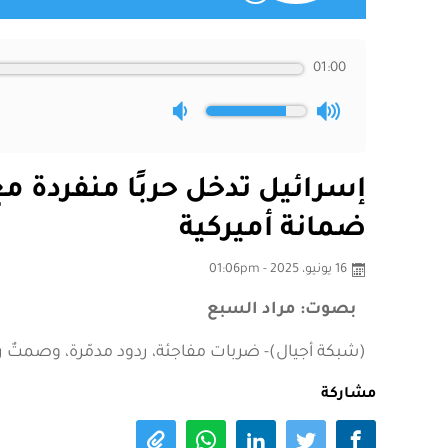
01:00
إسرائيل تدخل حربًا منفردة مع
ضمانة أميركية
16 يونيو، 2025 - 01:06pm
بصوت: مراد السبع
(شبكة أجيال)- ضربات مفاجئة، ردود مدمّرة، وصمتٌ 
مشاركة