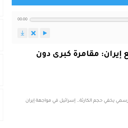
00:00
 إيران: مقامرة كبرى دون
رسمي يخفي حجم الكارثة… إسرائيل في مواجهة إيران