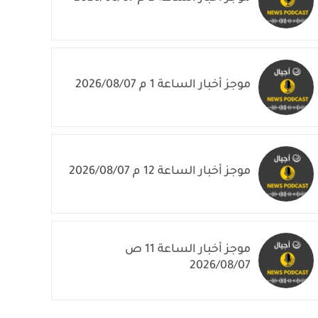
موجز أخبار الساعة 1 م 2026/08/07
موجز أخبار الساعة 12 م 2026/08/07
موجز أخبار الساعة 11 ص
2026/08/07