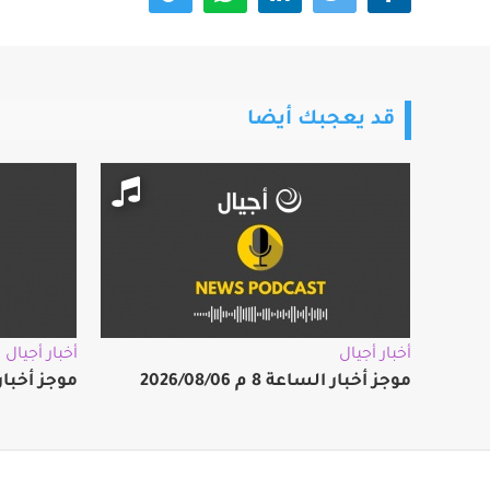
قد يعجبك أيضا
أخبار أجيال
أخبار أجيال
موجز أخبار الساعة 8 م 2026/08/06
موجز أخبار الساعة