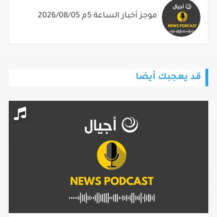
موجز أخبار الساعة 5م 2026/08/05
قد يعجبك أيضا