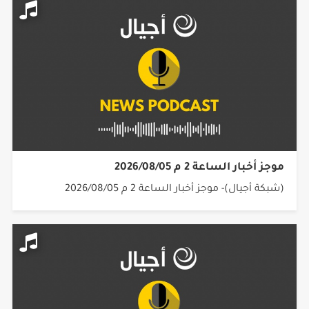
موجز أخبار الساعة 2 م 2026/08/05
(شبكة أجيال)- موجز أخبار الساعة 2 م 2026/08/05