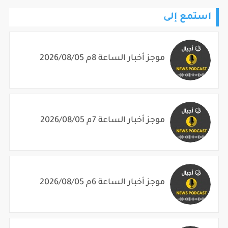
استمع إلى
موجز أخبار الساعة 8م 2026/08/05
موجز أخبار الساعة 7م 2026/08/05
موجز أخبار الساعة 6م 2026/08/05