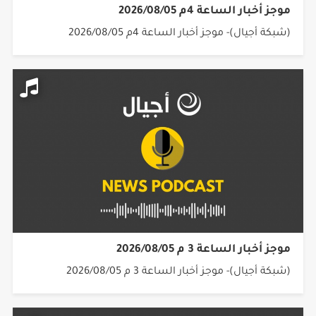
موجز أخبار الساعة 4م 2026/08/05
(شبكة أجيال)- موجز أخبار الساعة 4م 2026/08/05
موجز أخبار الساعة 3 م 2026/08/05
(شبكة أجيال)- موجز أخبار الساعة 3 م 2026/08/05