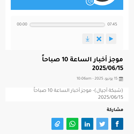
00:00
07:45
موجز أخبار الساعة 10 صباحاً
2025/06/15
15 يونيو، 2025 - 10:06am
(شبكة أجيال)- موجز أخبار الساعة 10 صباحاً
2025/06/15
مشاركة