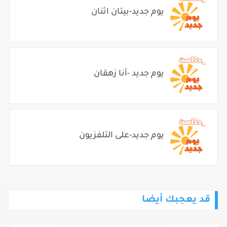
يوم جديد-بيتان اثنان
يوم جديد -أنا زهقان
يوم جديد-على التلفزيون
قد يعجبك أيضا