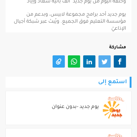
وحلقة اليوم من يوم جديد "ألف بائيّة سعاد وإياد"
يوم جديد أحد برامج مجموعة لابيس، وبدعم من
مؤسسة التعليم فوق الجميع. ويُبث عبر شبكة أجيال
الإذاعيّ
مشاركة
استمع إلى
يوم جديد -بدون عنوان