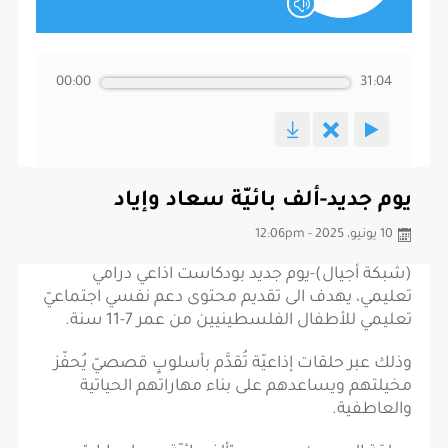
00:00
31:04
يوم جديد-ألف بائيّة سعاد وإياد
10 يونيو، 2025 - 12:06pm
(شبكة أجيال)-يوم جديد بودكاست اذاعي درامي
تعليمي، يهدف الى تقديم محتوى دعم نفسي اجتماعيّ
تعليمي للأطفال الفلسطينيين من عمر 7-11 سنة.
وذلك عبر حلقات إذاعيّة تُقدَّم بأسلوبٍ قصصيّ يُحفّز
مخيلتهم ويساعدهم على بناء مهاراتهم الحياتية
والعاطفية.