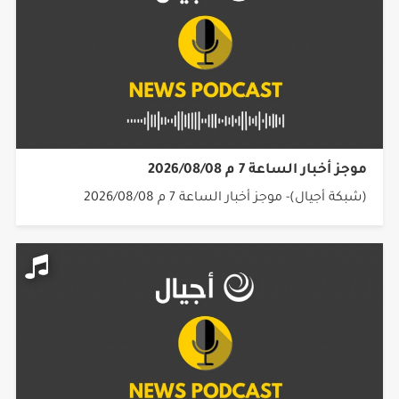
موجز أخبار الساعة 7 م 2026/08/08
(شبكة أجيال)- موجز أخبار الساعة 7 م 2026/08/08