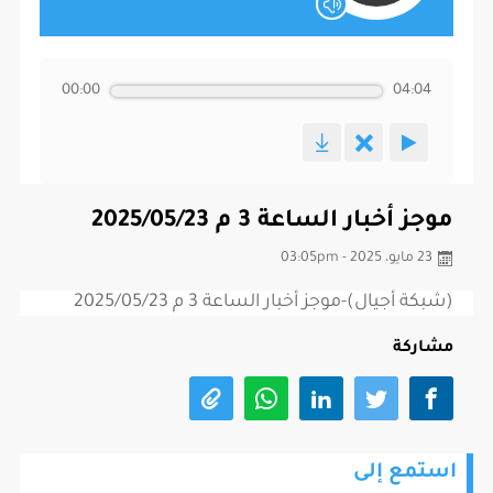
00:00
04:04
موجز أخبار الساعة 3 م 2025/05/23
23 مايو، 2025 - 03:05pm
(شبكة أجيال)-موجز أخبار الساعة 3 م 2025/05/23
مشاركة
استمع إلى