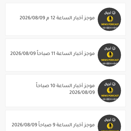
موجز أخبار الساعة 12 م 2026/08/09
موجز أخبار الساعة 11 صباحاً 2026/08/09
موجز أخبار الساعة 10 صباحاً
2026/08/09
موجز أخبار الساعة 9 صباحاً 2026/08/09