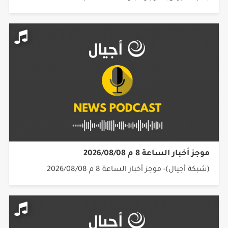
موجز أخبار الساعة 8 م 2026/08/08
(شبكة أجيال)- موجز أخبار الساعة 8 م 2026/08/08