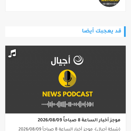
قد يعجبك أيضا
موجز أخبار الساعة 8 صباحاً 2026/08/09
(شبكة أجيال)- موجز أخبار الساعة 8 صباحاً 2026/08/09