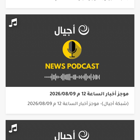
موجز أخبار الساعة 12 م 2026/08/09
(شبكة أجيال)- موجز أخبار الساعة 12 م 2026/08/09