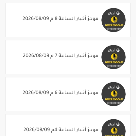
موجز أخبار الساعة 8 م 2026/08/09
موجز أخبار الساعة 7 م 2026/08/09
موجز أخبار الساعة 6 م 2026/08/09
موجز أخبار الساعة 4م 2026/08/09