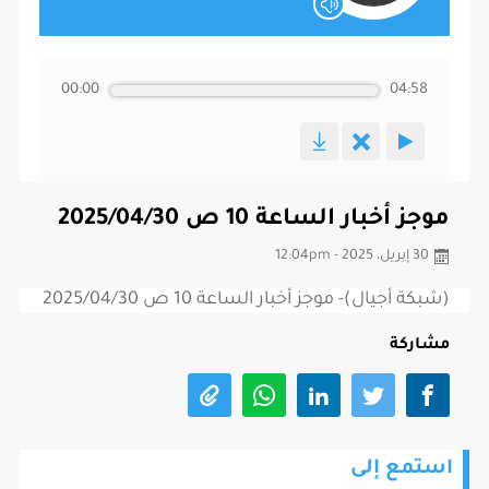
00:00
04:58
موجز أخبار الساعة 10 ص 2025/04/30
30 إبريل، 2025 - 12:04pm
(شبكة أجيال)- موجز أخبار الساعة 10 ص 2025/04/30
مشاركة
استمع إلى