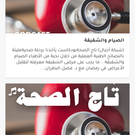
الصيام والشقيقة
(شبكة أجيال)-تاج الصحةبودكاست يأخذنا برحلة صحيةمليئة
بالنصائح الطبية العملية من خلال نخبة من الأطباء الصيام
والشقيقة .. ما يجب على مرضى الشقيقة معرفته لتقليل
الأعراض في رمضان مع د. فضل البطران:...