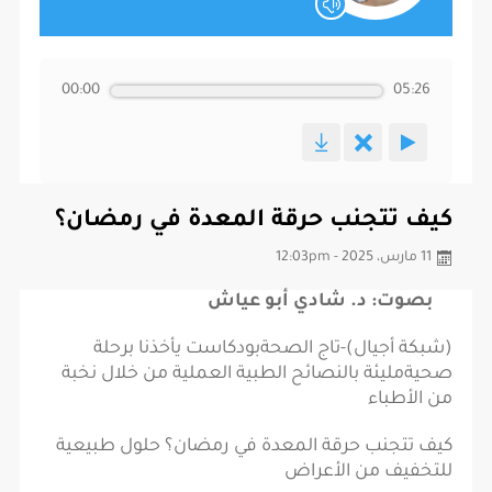
00:00
05:26
كيف تتجنب حرقة المعدة في رمضان؟
11 مارس، 2025 - 12:03pm
بصوت: د. شادي أبو عياش
(شبكة أجيال)-تاج الصحةبودكاست يأخذنا برحلة
صحيةمليئة بالنصائح الطبية العملية من خلال نخبة
من الأطباء
كيف تتجنب حرقة المعدة في رمضان؟ حلول طبيعية
للتخفيف من الأعراض