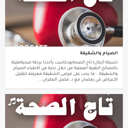
الصيام والشقيقة
(شبكة أجيال)-تاج الصحةبودكاست يأخذنا برحلة صحيةمليئة
بالنصائح الطبية العملية من خلال نخبة من الأطباء الصيام
والشقيقة .. ما يجب على مرضى الشقيقة معرفته لتقليل
الأعراض في رمضان مع د. فضل البطران:...