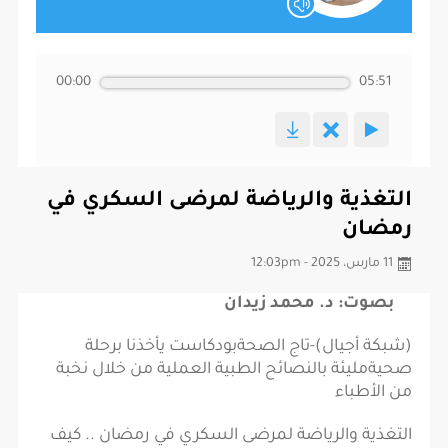
00:00
05:51
التغذية والرياضة لمرضى السكري في
رمضان
11 مارس، 2025 - 12:03pm
بصوت: د. محمد زيدان
(شبكة أجيال)-تاج الصحةبودكاست يأخذنا برحلة
صحيةمليئة بالنصائح الطبية العملية من خلال نخبة
من الأطباء
التغذية والرياضة لمرضى السكري في رمضان .. كيف