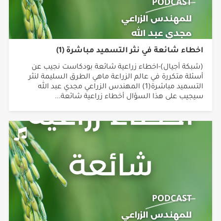
اخطاء شائعة في نثر التسميد مباشرة (1)
(شبكة أجيال)-اخطاء زراعية شائعة بودكاست نجيب عن
أسئلة متكررة في عالم الزراعة ماهي الطرق السليمة لنثر
التسميد مباشرة(1) المهندس الزراعي مجدي عبد الله
سيجيب على هذا السؤال أخطاء زراعية شائعة...