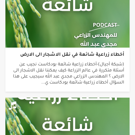
أخطاء زراعية شائعة في نقل الاشجار الى الارض
(شبكة أجيال)-أخطاء زراعية شائعة بودكاست نجيب عن
أسئلة متكررة في عالم الزراعة كيف يمكننا نقل الاشجار الى
الارض ؟ المهندس الزراعي مجدي عبد الله سيجيب على هذا
السؤال أخطاء زراعية شائعة بودكاست ي...