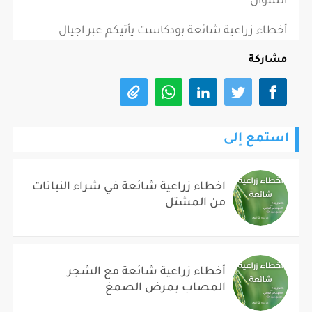
السؤال
أخطاء زراعية شائعة بودكاست يأتيكم عبر اجيال
مشاركة
استمع إلى
اخطاء زراعية شائعة في شراء النباتات
من المشتل
أخطاء زراعية شائعة مع الشجر
المصاب بمرض الصمغ