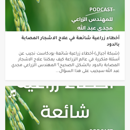
أخطاء زراعية شائعة في علاج الاشجار المصابة
بالدود
(شبكة أجيال)-أخطاء زراعية شائعة بودكاست نجيب عن
أسئلة متكررة في عالم الزراعة كيف يمكننا علاج الاشجار
المصابة بالدود بالشكل الصحيح؟ المهندس الزراعي مجدي
عبد الله سيجيب على هذا السؤال...