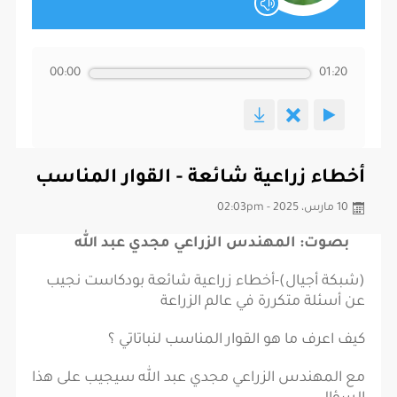
00:00
01:20
أخطاء زراعية شائعة - القوار المناسب
10 مارس، 2025 - 02:03pm
بصوت: المهندس الزراعي مجدي عبد الله
(شبكة أجيال)-أخطاء زراعية شائعة بودكاست نجيب
عن أسئلة متكررة في عالم الزراعة
كيف اعرف ما هو القوار المناسب لنباتاتي ؟
مع المهندس الزراعي مجدي عبد الله سيجيب على هذا