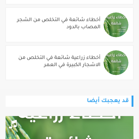
أخطاء شائعة في التخلص من الشجر
المصاب بالدود
أخطاء زراعية شائعة في التخلص من
الاشجار الكبيرة في العمر
قد يعجبك أيضا