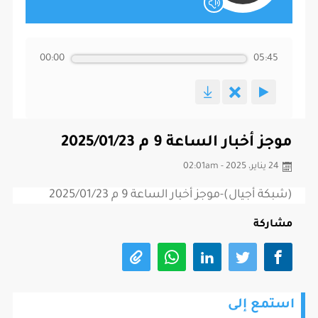
00:00
05:45
موجز أخبار الساعة 9 م 2025/01/23
24 يناير، 2025 - 02:01am
(شبكة أجيال)-موجز أخبار الساعة 9 م 2025/01/23
مشاركة
استمع إلى