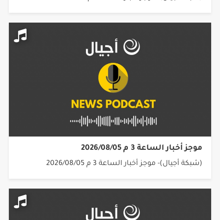
موجز أخبار الساعة 3 م 2026/08/05
(شبكة أجيال)- موجز أخبار الساعة 3 م 2026/08/05