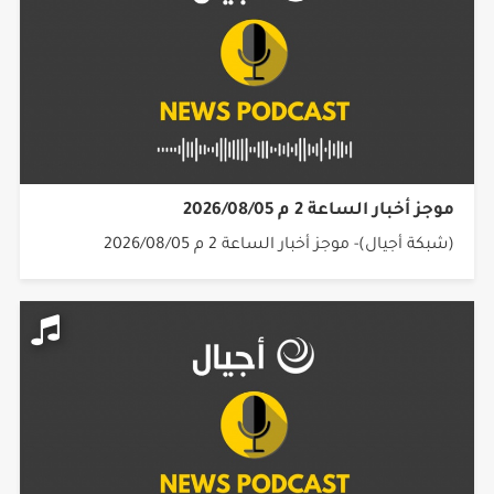
موجز أخبار الساعة 2 م 2026/08/05
(شبكة أجيال)- موجز أخبار الساعة 2 م 2026/08/05