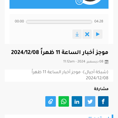
00:00
04:28
موجز أخبار الساعة 11 ظهراً 2024/12/08
08 ديسمبر، 2024 - 11:12am
(شبكة أجيال)- موجز أخبار الساعة 11 ظهراً
2024/12/08
مشاركة