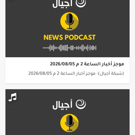
موجز أخبار الساعة 2 م 2026/08/05
(شبكة أجيال)- موجز أخبار الساعة 2 م 2026/08/05