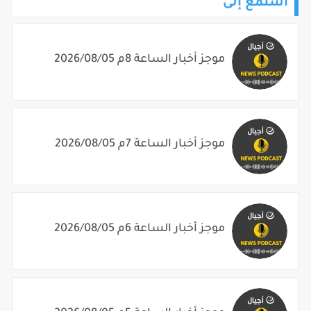
استمع إلى
موجز أخبار الساعة 8م 2026/08/05
موجز أخبار الساعة 7م 2026/08/05
موجز أخبار الساعة 6م 2026/08/05