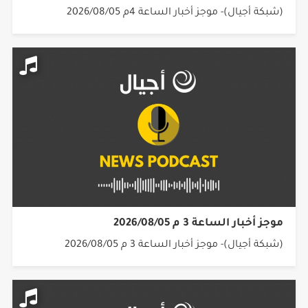
(شبكة أجيال)- موجز أخبار الساعة 4م 2026/08/05
موجز أخبار الساعة 3 م 2026/08/05
(شبكة أجيال)- موجز أخبار الساعة 3 م 2026/08/05