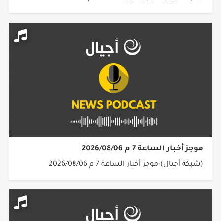
موجز أخبار الساعة 7 م 2026/08/06
(شبكة أجيال)-موجز أخبار الساعة 7 م 2026/08/06