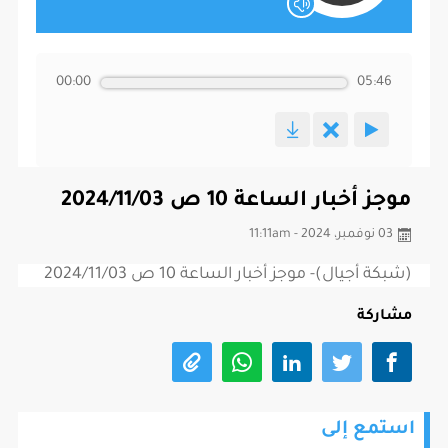
00:00
05:46
موجز أخبار الساعة 10 ص 2024/11/03
03 نوفمبر، 2024 - 11:11am
(شبكة أجيال)- موجز أخبار الساعة 10 ص 2024/11/03
مشاركة
استمع إلى