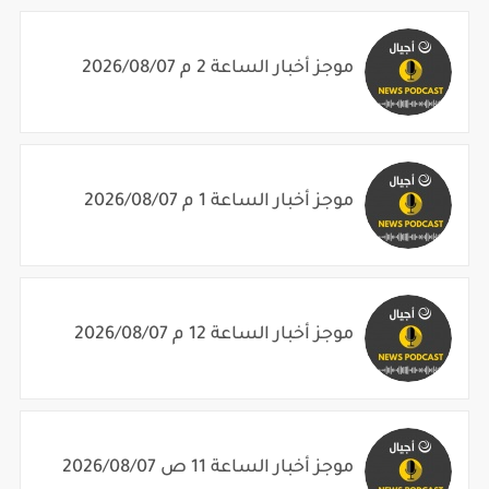
موجز أخبار الساعة 2 م 2026/08/07
موجز أخبار الساعة 1 م 2026/08/07
موجز أخبار الساعة 12 م 2026/08/07
موجز أخبار الساعة 11 ص 2026/08/07