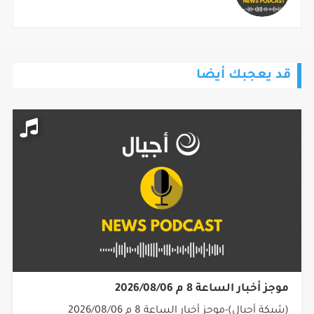
قد يعجبك أيضا
موجز أخبار الساعة 8 م 2026/08/06
(شبكة أجيال)-موجز أخبار الساعة 8 م 2026/08/06