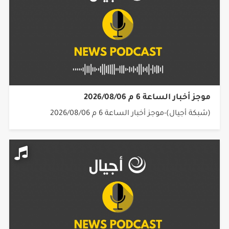
موجز أخبار الساعة 6 م 2026/08/06
(شبكة أجيال)-موجز أخبار الساعة 6 م 2026/08/06